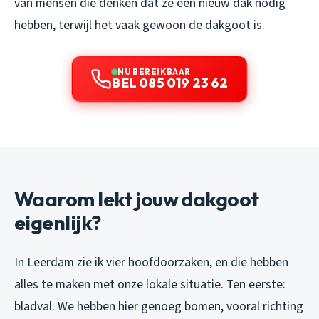
van mensen die denken dat ze een nieuw dak nodig
hebben, terwijl het vaak gewoon de dakgoot is.
NU BEREIKBAAR
BEL 085 019 23 62
Waarom lekt jouw dakgoot
eigenlijk?
In Leerdam zie ik vier hoofdoorzaken, en die hebben
alles te maken met onze lokale situatie. Ten eerste:
bladval. We hebben hier genoeg bomen, vooral richting