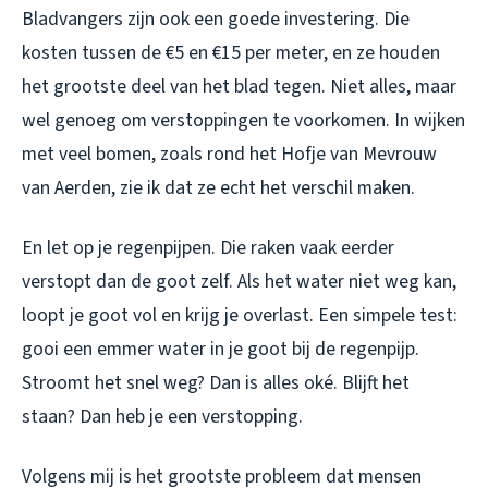
Bladvangers zijn ook een goede investering. Die
kosten tussen de €5 en €15 per meter, en ze houden
het grootste deel van het blad tegen. Niet alles, maar
wel genoeg om verstoppingen te voorkomen. In wijken
met veel bomen, zoals rond het Hofje van Mevrouw
van Aerden, zie ik dat ze echt het verschil maken.
En let op je regenpijpen. Die raken vaak eerder
verstopt dan de goot zelf. Als het water niet weg kan,
loopt je goot vol en krijg je overlast. Een simpele test:
gooi een emmer water in je goot bij de regenpijp.
Stroomt het snel weg? Dan is alles oké. Blijft het
staan? Dan heb je een verstopping.
Volgens mij is het grootste probleem dat mensen