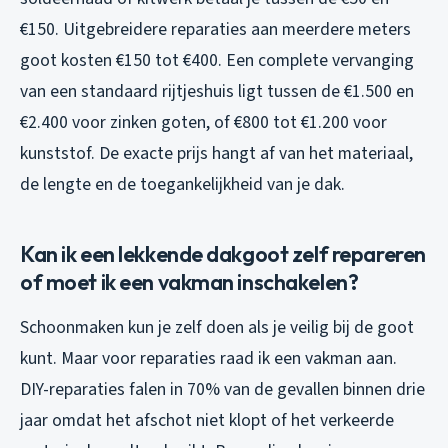
€150. Uitgebreidere reparaties aan meerdere meters
goot kosten €150 tot €400. Een complete vervanging
van een standaard rijtjeshuis ligt tussen de €1.500 en
€2.400 voor zinken goten, of €800 tot €1.200 voor
kunststof. De exacte prijs hangt af van het materiaal,
de lengte en de toegankelijkheid van je dak.
Kan ik een lekkende dakgoot zelf repareren
of moet ik een vakman inschakelen?
Schoonmaken kun je zelf doen als je veilig bij de goot
kunt. Maar voor reparaties raad ik een vakman aan.
DIY-reparaties falen in 70% van de gevallen binnen drie
jaar omdat het afschot niet klopt of het verkeerde