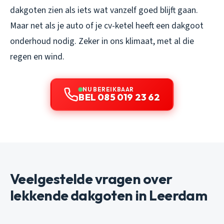
dakgoten zien als iets wat vanzelf goed blijft gaan.
Maar net als je auto of je cv-ketel heeft een dakgoot
onderhoud nodig. Zeker in ons klimaat, met al die
regen en wind.
NU BEREIKBAAR
BEL 085 019 23 62
Veelgestelde vragen over
lekkende dakgoten in Leerdam