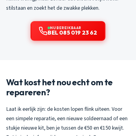
stilstaan en zoekt het de zwakke plekken.
NU BEREIKBAAR
BEL 085 019 23 62
Wat kost het nou echt om te
repareren?
Laat ik eerlijk zijn: de kosten lopen flink uiteen. Voor
een simpele reparatie, een nieuwe soldeernaad of een
stukje nieuwe kit, ben je tussen de €50 en €150 kwijt.