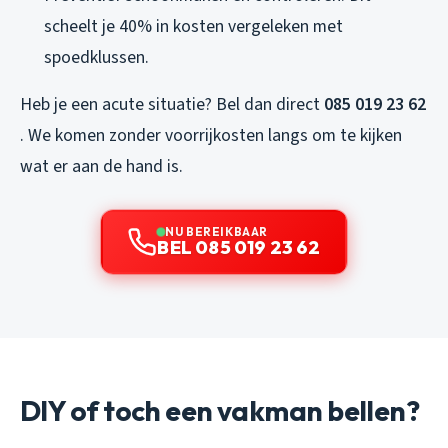
scheelt je 40% in kosten vergeleken met
spoedklussen.
Heb je een acute situatie? Bel dan direct
085 019 23 62
. We komen zonder voorrijkosten langs om te kijken
wat er aan de hand is.
NU BEREIKBAAR
BEL 085 019 23 62
DIY of toch een vakman bellen?