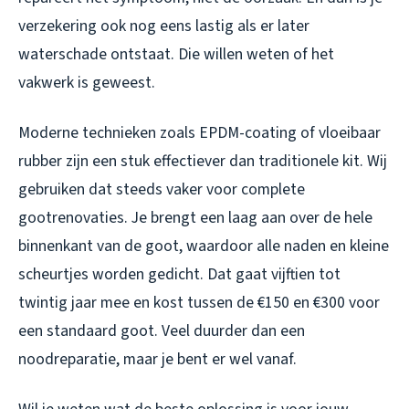
verzekering ook nog eens lastig als er later
waterschade ontstaat. Die willen weten of het
vakwerk is geweest.
Moderne technieken zoals EPDM-coating of vloeibaar
rubber zijn een stuk effectiever dan traditionele kit. Wij
gebruiken dat steeds vaker voor complete
gootrenovaties. Je brengt een laag aan over de hele
binnenkant van de goot, waardoor alle naden en kleine
scheurtjes worden gedicht. Dat gaat vijftien tot
twintig jaar mee en kost tussen de €150 en €300 voor
een standaard goot. Veel duurder dan een
noodreparatie, maar je bent er wel vanaf.