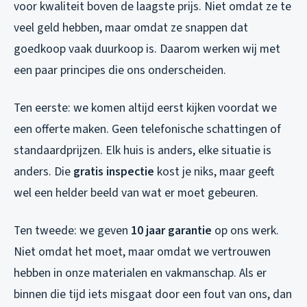
voor kwaliteit boven de laagste prijs. Niet omdat ze te
veel geld hebben, maar omdat ze snappen dat
goedkoop vaak duurkoop is. Daarom werken wij met
een paar principes die ons onderscheiden.
Ten eerste: we komen altijd eerst kijken voordat we
een offerte maken. Geen telefonische schattingen of
standaardprijzen. Elk huis is anders, elke situatie is
anders. Die
gratis inspectie
kost je niks, maar geeft
wel een helder beeld van wat er moet gebeuren.
Ten tweede: we geven
10 jaar garantie
op ons werk.
Niet omdat het moet, maar omdat we vertrouwen
hebben in onze materialen en vakmanschap. Als er
binnen die tijd iets misgaat door een fout van ons, dan