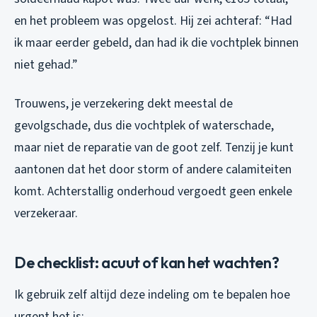
en het probleem was opgelost. Hij zei achteraf: “Had
ik maar eerder gebeld, dan had ik die vochtplek binnen
niet gehad.”
Trouwens, je verzekering dekt meestal de
gevolgschade, dus die vochtplek of waterschade,
maar niet de reparatie van de goot zelf. Tenzij je kunt
aantonen dat het door storm of andere calamiteiten
komt. Achterstallig onderhoud vergoedt geen enkele
verzekeraar.
De checklist: acuut of kan het wachten?
Ik gebruik zelf altijd deze indeling om te bepalen hoe
urgent het is: