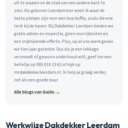
uit te waaien en de stad van een andere kant te
zien. Als geboren Leerdammer weet ik waar de
beste plekjes zijn voor een kop koffie, zoals die ene
tent bij de haven. Bij Dakdekker Leerdam bieden we
gratis advies en inspectie, geen voorrijkosten en
een vrijblijvende offerte. Plus, op al ons werk geven
we tien jaar garantie. Dus als je een lekkage
vermoedt of gewoon onderhoud wilt, geef me een
belletje op 085 019 23 62 of kijk op
mrdakdekkerleerdam.nl. Ik help je graag verder,
net als een goede buur.
Alle blogs van Guido →
Werkwijze Dakdekker Leerdam