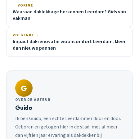
← VORIGE
Waaraan daklekkage herkennen Leerdam? Gids van
vakman
VOLGENDE →
Impact dakrenovatie wooncomfort Leerdam: Meer
dan nieuwe pannen
G
OVER DE AUTEUR
Guido
Ik ben Guido, een echte Leerdammer door en door.
Geboren en getogen hier in de stad, met al meer
dan vijftien jaar ervaring als dakdekker bij