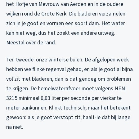
het Hofje van Mevrouw van Aerden en in de oudere
wijken rond de Grote Kerk. Die bladeren verzamelen
zich in je goot en vormen een soort dam. Het water
kan niet weg, dus het zoekt een andere uitweg.
Meestal over de rand.
Ten tweede: onze winterse buien. De afgelopen week
hebben we flinke regenval gehad, en als je goot al bijna
vol zit met bladeren, dan is dat genoeg om problemen
te krijgen. De hemelwaterafvoer moet volgens NEN
3215 minimaal 0,03 liter per seconde per vierkante
meter aankunnen. Klinkt technisch, maar het betekent
gewoon: als je goot verstopt zit, haalt-ie dat bij lange
na niet.