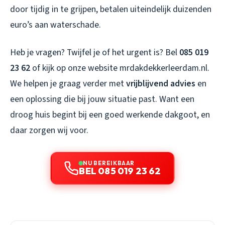
door tijdig in te grijpen, betalen uiteindelijk duizenden
euro’s aan waterschade.
Heb je vragen? Twijfel je of het urgent is? Bel
085 019
23 62
of kijk op onze website mrdakdekkerleerdam.nl.
We helpen je graag verder met
vrijblijvend advies
en
een oplossing die bij jouw situatie past. Want een
droog huis begint bij een goed werkende dakgoot, en
daar zorgen wij voor.
NU BEREIKBAAR
BEL 085 019 23 62