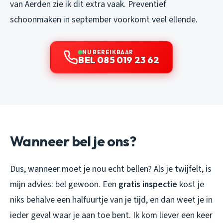
van Aerden zie ik dit extra vaak. Preventief
schoonmaken in september voorkomt veel ellende.
NU BEREIKBAAR
BEL 085 019 23 62
Wanneer bel je ons?
Dus, wanneer moet je nou echt bellen? Als je twijfelt, is
mijn advies: bel gewoon. Een
gratis inspectie
kost je
niks behalve een halfuurtje van je tijd, en dan weet je in
ieder geval waar je aan toe bent. Ik kom liever een keer