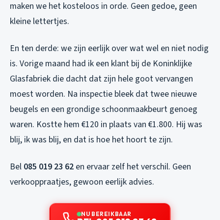
maken we het kosteloos in orde. Geen gedoe, geen
kleine lettertjes.
En ten derde: we zijn eerlijk over wat wel en niet nodig
is. Vorige maand had ik een klant bij de Koninklijke
Glasfabriek die dacht dat zijn hele goot vervangen
moest worden. Na inspectie bleek dat twee nieuwe
beugels en een grondige schoonmaakbeurt genoeg
waren. Kostte hem €120 in plaats van €1.800. Hij was
blij, ik was blij, en dat is hoe het hoort te zijn.
Bel
085 019 23 62
en ervaar zelf het verschil. Geen
verkooppraatjes, gewoon eerlijk advies.
NU BEREIKBAAR