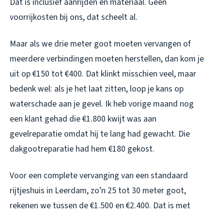
Dat is inclusief aanrijden en materiaal. Geen
voorrijkosten bij ons, dat scheelt al.
Maar als we drie meter goot moeten vervangen of
meerdere verbindingen moeten herstellen, dan kom je
uit op €150 tot €400. Dat klinkt misschien veel, maar
bedenk wel: als je het laat zitten, loop je kans op
waterschade aan je gevel. Ik heb vorige maand nog
een klant gehad die €1.800 kwijt was aan
gevelreparatie omdat hij te lang had gewacht. Die
dakgootreparatie had hem €180 gekost.
Voor een complete vervanging van een standaard
rijtjeshuis in Leerdam, zo’n 25 tot 30 meter goot,
rekenen we tussen de €1.500 en €2.400. Dat is met