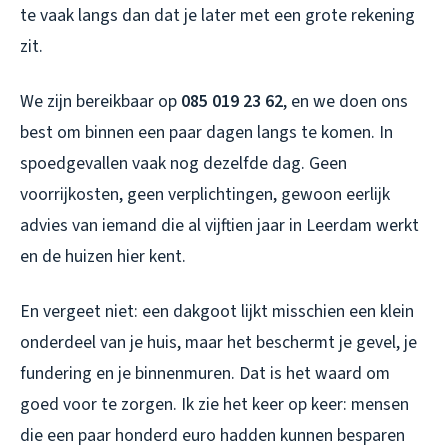
te vaak langs dan dat je later met een grote rekening
zit.
We zijn bereikbaar op
085 019 23 62
, en we doen ons
best om binnen een paar dagen langs te komen. In
spoedgevallen vaak nog dezelfde dag. Geen
voorrijkosten, geen verplichtingen, gewoon eerlijk
advies van iemand die al vijftien jaar in Leerdam werkt
en de huizen hier kent.
En vergeet niet: een dakgoot lijkt misschien een klein
onderdeel van je huis, maar het beschermt je gevel, je
fundering en je binnenmuren. Dat is het waard om
goed voor te zorgen. Ik zie het keer op keer: mensen
die een paar honderd euro hadden kunnen besparen