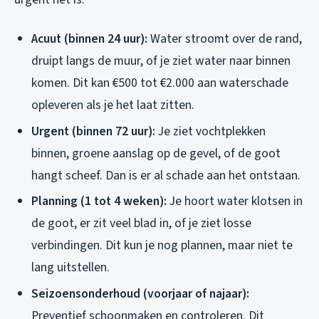
Acuut (binnen 24 uur):
Water stroomt over de rand,
druipt langs de muur, of je ziet water naar binnen
komen. Dit kan €500 tot €2.000 aan waterschade
opleveren als je het laat zitten.
Urgent (binnen 72 uur):
Je ziet vochtplekken
binnen, groene aanslag op de gevel, of de goot
hangt scheef. Dan is er al schade aan het ontstaan.
Planning (1 tot 4 weken):
Je hoort water klotsen in
de goot, er zit veel blad in, of je ziet losse
verbindingen. Dit kun je nog plannen, maar niet te
lang uitstellen.
Seizoensonderhoud (voorjaar of najaar):
Preventief schoonmaken en controleren. Dit