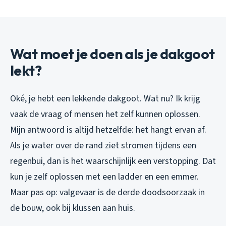
Wat moet je doen als je dakgoot
lekt?
Oké, je hebt een lekkende dakgoot. Wat nu? Ik krijg
vaak de vraag of mensen het zelf kunnen oplossen.
Mijn antwoord is altijd hetzelfde: het hangt ervan af.
Als je water over de rand ziet stromen tijdens een
regenbui, dan is het waarschijnlijk een verstopping. Dat
kun je zelf oplossen met een ladder en een emmer.
Maar pas op: valgevaar is de derde doodsoorzaak in
de bouw, ook bij klussen aan huis.