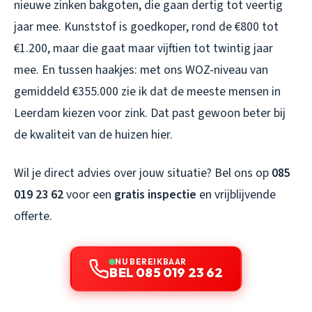
nieuwe zinken bakgoten, die gaan dertig tot veertig
jaar mee. Kunststof is goedkoper, rond de €800 tot
€1.200, maar die gaat maar vijftien tot twintig jaar
mee. En tussen haakjes: met ons WOZ-niveau van
gemiddeld €355.000 zie ik dat de meeste mensen in
Leerdam kiezen voor zink. Dat past gewoon beter bij
de kwaliteit van de huizen hier.
Wil je direct advies over jouw situatie? Bel ons op
085
019 23 62
voor een
gratis inspectie
en vrijblijvende
offerte.
NU BEREIKBAAR
BEL 085 019 23 62