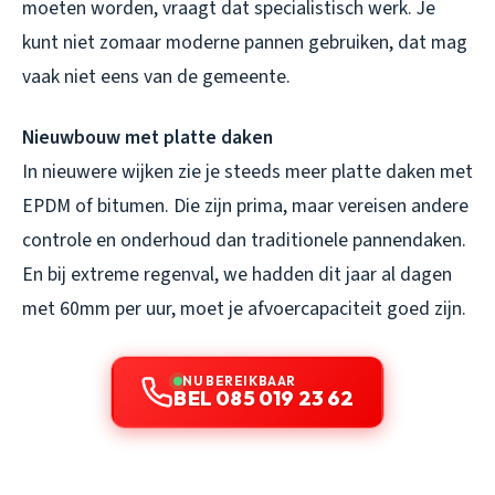
moeten worden, vraagt dat specialistisch werk. Je
kunt niet zomaar moderne pannen gebruiken, dat mag
vaak niet eens van de gemeente.
Nieuwbouw met platte daken
In nieuwere wijken zie je steeds meer platte daken met
EPDM of bitumen. Die zijn prima, maar vereisen andere
controle en onderhoud dan traditionele pannendaken.
En bij extreme regenval, we hadden dit jaar al dagen
met 60mm per uur, moet je afvoercapaciteit goed zijn.
NU BEREIKBAAR
BEL 085 019 23 62