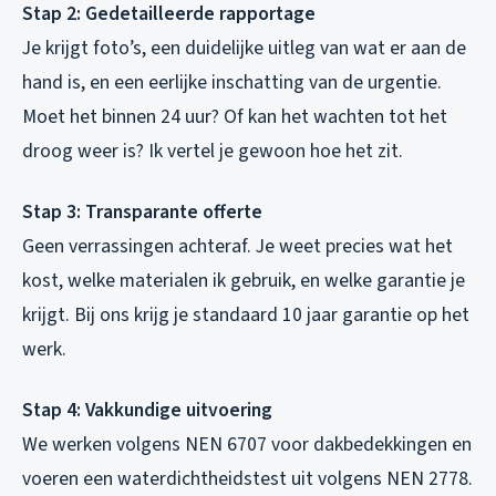
Stap 2: Gedetailleerde rapportage
Je krijgt foto’s, een duidelijke uitleg van wat er aan de
hand is, en een eerlijke inschatting van de urgentie.
Moet het binnen 24 uur? Of kan het wachten tot het
droog weer is? Ik vertel je gewoon hoe het zit.
Stap 3: Transparante offerte
Geen verrassingen achteraf. Je weet precies wat het
kost, welke materialen ik gebruik, en welke garantie je
krijgt. Bij ons krijg je standaard 10 jaar garantie op het
werk.
Stap 4: Vakkundige uitvoering
We werken volgens NEN 6707 voor dakbedekkingen en
voeren een waterdichtheidstest uit volgens NEN 2778.