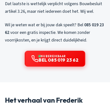
Dat laatste is wettelijk verplicht volgens Bouwbesluit
artikel 3.26, maar niet iedereen doet het. Wij wel.
Wil je weten wat er bij jouw dak speelt? Bel
085 019 23
62
voor een gratis inspectie. We komen zonder
voorrijkosten, en je krijgt direct duidelijkheid.
NU BEREIKBAAR
BEL 085 019 23 62
Het verhaal van Frederik