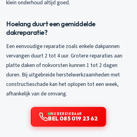
klein onderhoud altijd goed.
Hoelang duurt een gemiddelde
dakreparatie?
Een eenvoudige reparatie zoals enkele dakpannen
vervangen duurt 2 tot 4 uur. Grotere reparaties aan
platte daken of nokvorsten kunnen 1 tot 2 dagen
duren. Bij uitgebreide herstelwerkzaamheden met
constructieschade kan het oplopen tot een week,
afhankelijk van de omvang.
NU BEREIKBAAR
BEL 085 019 23 62