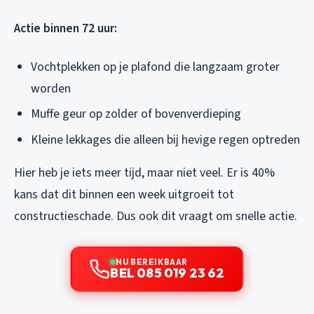
Actie binnen 72 uur:
Vochtplekken op je plafond die langzaam groter
worden
Muffe geur op zolder of bovenverdieping
Kleine lekkages die alleen bij hevige regen optreden
Hier heb je iets meer tijd, maar niet veel. Er is 40%
kans dat dit binnen een week uitgroeit tot
constructieschade. Dus ook dit vraagt om snelle actie.
NU BEREIKBAAR
BEL 085 019 23 62