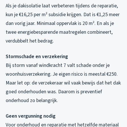
Als je dakisolatie laat verbeteren tijdens de reparatie,
kun je €16,25 per m² subsidie krijgen. Dat is €1,25 meer
dan vorig jaar. Minimaal oppervlak is 20 m². En als je
twee energiebesparende maatregelen combineert,
verdubbelt het bedrag.
Stormschade en verzekering
Bij storm vanaf windkracht 7 valt schade onder je
woonhuisverzekering. Je eigen risico is meestal €250.
Maar let op: de verzekeraar wil vaak bewijs dat het dak
goed onderhouden was. Daarom is preventief
onderhoud zo belangrijk.
Geen vergunning nodig
Voor onderhoud en reparatie met hetzelfde materiaal