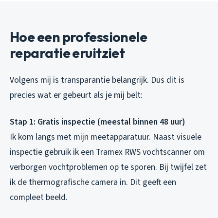
Hoe een professionele
reparatie eruitziet
Volgens mij is transparantie belangrijk. Dus dit is
precies wat er gebeurt als je mij belt:
Stap 1: Gratis inspectie (meestal binnen 48 uur)
Ik kom langs met mijn meetapparatuur. Naast visuele
inspectie gebruik ik een Tramex RWS vochtscanner om
verborgen vochtproblemen op te sporen. Bij twijfel zet
ik de thermografische camera in. Dit geeft een
compleet beeld.