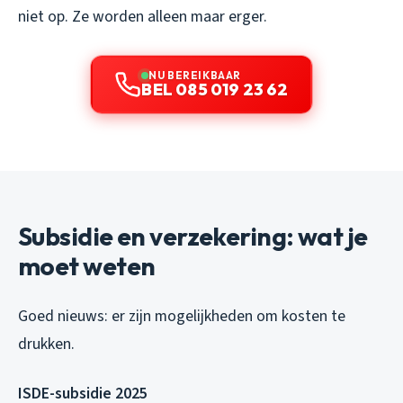
niet op. Ze worden alleen maar erger.
NU BEREIKBAAR
BEL 085 019 23 62
Subsidie en verzekering: wat je
moet weten
Goed nieuws: er zijn mogelijkheden om kosten te
drukken.
ISDE-subsidie 2025