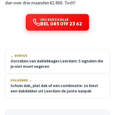
dan over drie maanden €2.800. Toch?
NU BEREIKBAAR
BEL 085 019 23 62
← VORIGE
Oorzaken van daklekkages Leerdam: 5 signalen die
je niet moet negeren
VOLGENDE →
Schuin dak, plat dak of een combinatie: zo kiest
een dakdekker uit Leerdam de juiste aanpak