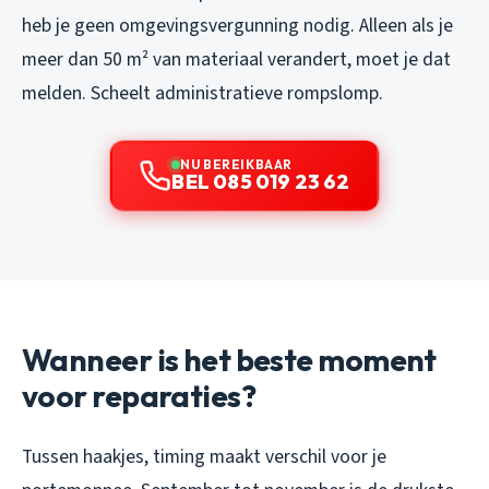
heb je geen omgevingsvergunning nodig. Alleen als je
meer dan 50 m² van materiaal verandert, moet je dat
melden. Scheelt administratieve rompslomp.
NU BEREIKBAAR
BEL 085 019 23 62
Wanneer is het beste moment
voor reparaties?
Tussen haakjes, timing maakt verschil voor je