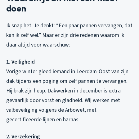
doen
Ik snap het. Je denkt: “Een paar pannen vervangen, dat
kan ik zelf wel.” Maar er zijn drie redenen waarom ik
daar altijd voor waarschuw:
1. Veiligheid
Vorige winter gleed iemand in Leerdam-Oost van zijn
dak tijdens een poging om zelf pannen te vervangen.
Hij brak zijn heup. Dakwerken in december is extra
gevaarlijk door vorst en gladheid. Wij werken met
valbeveiliging volgens de Arbowet, met
gecertificeerde lijnen en harnas.
2. Verzekering