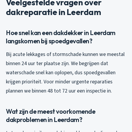
Veelgestelde vragen over
dakreparatie in Leerdam
Hoe snel kan een dakdekker in Leerdam
langskomen bij spoedgevallen?
Bij acute lekkages of stormschade kunnen we meestal
binnen 24 uur ter plaatse zijn. We begrijpen dat
waterschade snel kan oplopen, dus spoedgevallen
krijgen prioriteit. Voor minder urgente reparaties
plannen we binnen 48 tot 72 uur een inspectie in.
Wat zijn de meest voorkomende
dakproblemen in Leerdam?