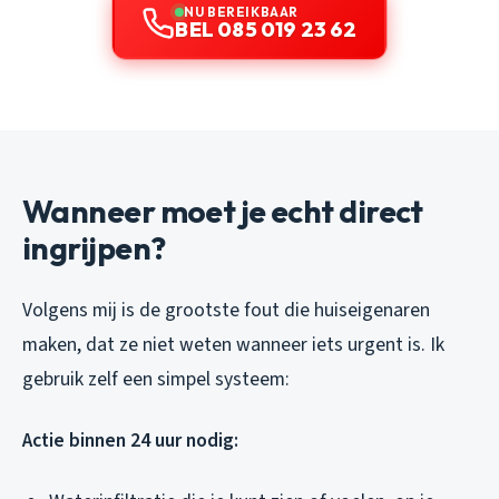
NU BEREIKBAAR
BEL 085 019 23 62
Wanneer moet je echt direct
ingrijpen?
Volgens mij is de grootste fout die huiseigenaren
maken, dat ze niet weten wanneer iets urgent is. Ik
gebruik zelf een simpel systeem:
Actie binnen 24 uur nodig: