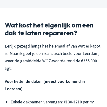
Wat kost het eigenlijk om een
dak te laten repareren?
Eerlijk gezegd hangt het helemaal af van wat er kapot
is. Maar ik geef je een realistisch beeld voor Leerdam,
waar de gemiddelde WOZ-waarde rond de €355.000
ligt:
Voor hellende daken (meest voorkomend in
Leerdam):
Enkele dakpannen vervangen: €130-€210 per m²