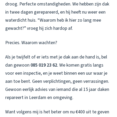
droog. Perfecte omstandigheden. We hebben zijn dak
in twee dagen gerepareerd, en hij heeft nu weer een
waterdicht huis. “Waarom heb ik hier zo lang mee
gewacht?” vroeg hij zich hardop af.
Precies. Waarom wachten?
Als je twijfelt of er iets met je dak aan de hand is, bel
dan gewoon
085 019 23 62
. We komen gratis langs
voor een inspectie, en je weet binnen een uur waar je
aan toe bent. Geen verplichtingen, geen verrassingen.
Gewoon eerlijk advies van iemand die al 15 jaar daken
repareert in Leerdam en omgeving.
Want volgens mij is het beter om nu €400 uit te geven