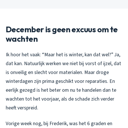
December is geen excuus om te
wachten
Ik hoor het vaak: “Maar het is winter, kan dat wel?” Ja,
dat kan. Natuurlijk werken we niet bij vorst of ijzel, dat
is onveilig en slecht voor materialen. Maar droge
winterdagen zijn prima geschikt voor reparaties. En
eerlijk gezegd is het beter om nu te handelen dan te
wachten tot het voorjaar, als de schade zich verder
heeft verspreid.
Vorige week nog, bij Frederik, was het 6 graden en