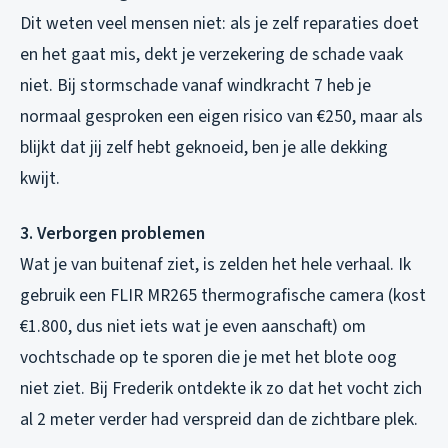
Dit weten veel mensen niet: als je zelf reparaties doet
en het gaat mis, dekt je verzekering de schade vaak
niet. Bij stormschade vanaf windkracht 7 heb je
normaal gesproken een eigen risico van €250, maar als
blijkt dat jij zelf hebt geknoeid, ben je alle dekking
kwijt.
3. Verborgen problemen
Wat je van buitenaf ziet, is zelden het hele verhaal. Ik
gebruik een FLIR MR265 thermografische camera (kost
€1.800, dus niet iets wat je even aanschaft) om
vochtschade op te sporen die je met het blote oog
niet ziet. Bij Frederik ontdekte ik zo dat het vocht zich
al 2 meter verder had verspreid dan de zichtbare plek.