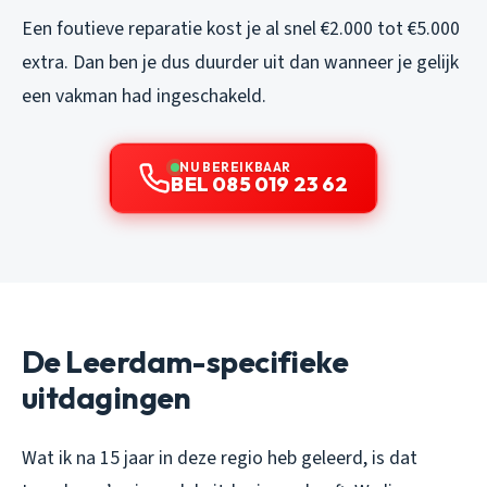
Een foutieve reparatie kost je al snel €2.000 tot €5.000
extra. Dan ben je dus duurder uit dan wanneer je gelijk
een vakman had ingeschakeld.
NU BEREIKBAAR
BEL 085 019 23 62
De Leerdam-specifieke
uitdagingen
Wat ik na 15 jaar in deze regio heb geleerd, is dat