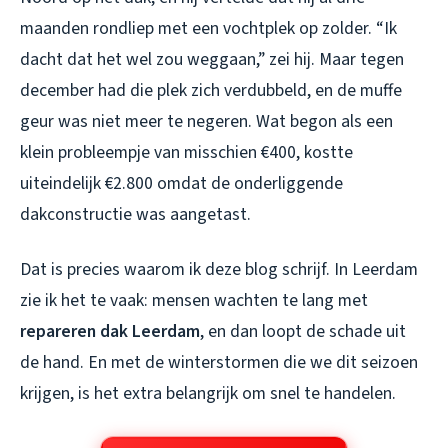
maanden rondliep met een vochtplek op zolder. “Ik
dacht dat het wel zou weggaan,” zei hij. Maar tegen
december had die plek zich verdubbeld, en de muffe
geur was niet meer te negeren. Wat begon als een
klein probleempje van misschien €400, kostte
uiteindelijk €2.800 omdat de onderliggende
dakconstructie was aangetast.
Dat is precies waarom ik deze blog schrijf. In Leerdam
zie ik het te vaak: mensen wachten te lang met
repareren dak Leerdam
, en dan loopt de schade uit
de hand. En met de winterstormen die we dit seizoen
krijgen, is het extra belangrijk om snel te handelen.