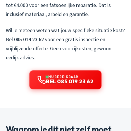
tot €4.000 voor een fatsoenlijke reparatie. Dat is
inclusief materiaal, arbeid en garantie.
Wil je meteen weten wat jouw specifieke situatie kost?
Bel
085 019 23 62
voor een gratis inspectie en
vrijblijvende offerte. Geen voorrijkosten, gewoon
eerlijk advies.
NU BEREIKBAAR
BEL 085 019 23 62
Waarom je dit niet zelf moet