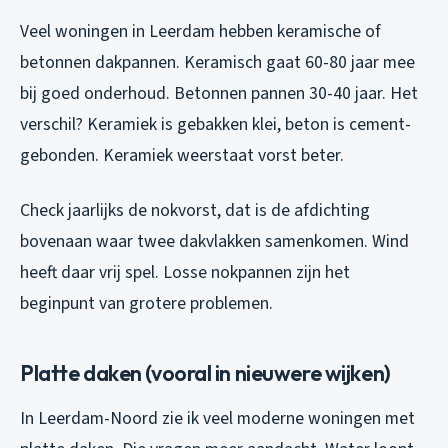
Veel woningen in Leerdam hebben keramische of
betonnen dakpannen. Keramisch gaat 60-80 jaar mee
bij goed onderhoud. Betonnen pannen 30-40 jaar. Het
verschil? Keramiek is gebakken klei, beton is cement-
gebonden. Keramiek weerstaat vorst beter.
Check jaarlijks de nokvorst, dat is de afdichting
bovenaan waar twee dakvlakken samenkomen. Wind
heeft daar vrij spel. Losse nokpannen zijn het
beginpunt van grotere problemen.
Platte daken (vooral in nieuwere wijken)
In Leerdam-Noord zie ik veel moderne woningen met