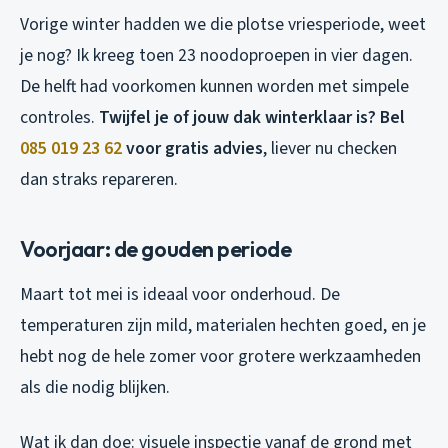
Vorige winter hadden we die plotse vriesperiode, weet
je nog? Ik kreeg toen 23 noodoproepen in vier dagen.
De helft had voorkomen kunnen worden met simpele
controles.
Twijfel je of jouw dak winterklaar is? Bel
085 019 23 62
voor gratis advies
, liever nu checken
dan straks repareren.
Voorjaar: de gouden periode
Maart tot mei is ideaal voor onderhoud. De
temperaturen zijn mild, materialen hechten goed, en je
hebt nog de hele zomer voor grotere werkzaamheden
als die nodig blijken.
Wat ik dan doe: visuele inspectie vanaf de grond met