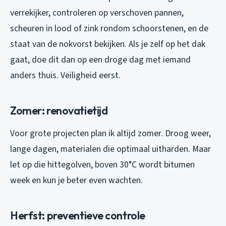
verrekijker, controleren op verschoven pannen,
scheuren in lood of zink rondom schoorstenen, en de
staat van de nokvorst bekijken. Als je zelf op het dak
gaat, doe dit dan op een droge dag met iemand
anders thuis. Veiligheid eerst.
Zomer: renovatietijd
Voor grote projecten plan ik altijd zomer. Droog weer,
lange dagen, materialen die optimaal uitharden. Maar
let op die hittegolven, boven 30°C wordt bitumen
week en kun je beter even wachten.
Herfst: preventieve controle