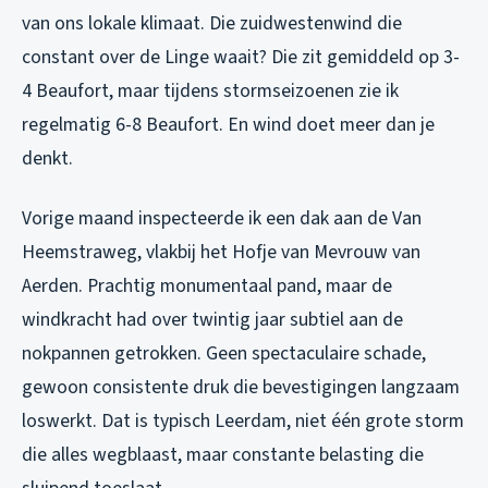
van ons lokale klimaat. Die zuidwestenwind die
constant over de Linge waait? Die zit gemiddeld op 3-
4 Beaufort, maar tijdens stormseizoenen zie ik
regelmatig 6-8 Beaufort. En wind doet meer dan je
denkt.
Vorige maand inspecteerde ik een dak aan de Van
Heemstraweg, vlakbij het Hofje van Mevrouw van
Aerden. Prachtig monumentaal pand, maar de
windkracht had over twintig jaar subtiel aan de
nokpannen getrokken. Geen spectaculaire schade,
gewoon consistente druk die bevestigingen langzaam
loswerkt. Dat is typisch Leerdam, niet één grote storm
die alles wegblaast, maar constante belasting die