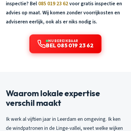
inspectie? Bel
085 019 23 62
voor gratis inspectie en
advies op maat. Wij komen zonder voorrijkosten en
adviseren eerlijk, ook als er niks nodig is.
NU BEREIKBAAR
BEL 085 019 23 62
Waarom lokale expertise
verschil maakt
Ik werk al vijftien jaar in Leerdam en omgeving. Ik ken
de windpatronen in de Linge-vallei, weet welke wijken