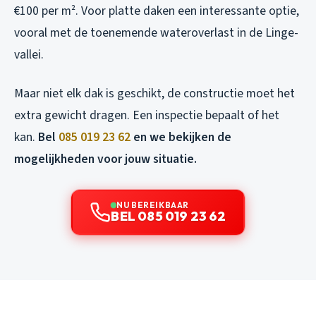
€100 per m². Voor platte daken een interessante optie,
vooral met de toenemende wateroverlast in de Linge-
vallei.
Maar niet elk dak is geschikt, de constructie moet het
extra gewicht dragen. Een inspectie bepaalt of het
kan.
Bel
085 019 23 62
en we bekijken de
mogelijkheden voor jouw situatie.
NU BEREIKBAAR
BEL 085 019 23 62