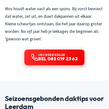
Mos houdt water vast als een spons. Bij vorst bevriest
dat water, zet uit, en duwt dakpannen uit elkaar.
Kleine scheurtjes ontstaan, die het jaar daarop groter
worden. Na vijf jaar heb je lekkages die beginnen als
‘gewoon wat groen’.
NU BEREIKBAAR
BEL 085 019 23 62
Seizoensgebonden daktips voor
Leerdam