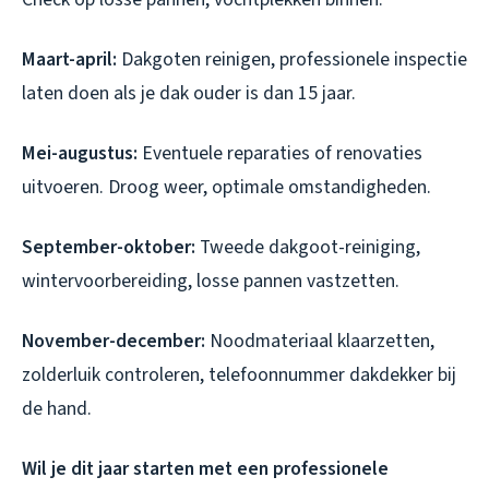
Maart-april:
Dakgoten reinigen, professionele inspectie
laten doen als je dak ouder is dan 15 jaar.
Mei-augustus:
Eventuele reparaties of renovaties
uitvoeren. Droog weer, optimale omstandigheden.
September-oktober:
Tweede dakgoot-reiniging,
wintervoorbereiding, losse pannen vastzetten.
November-december:
Noodmateriaal klaarzetten,
zolderluik controleren, telefoonnummer dakdekker bij
de hand.
Wil je dit jaar starten met een professionele