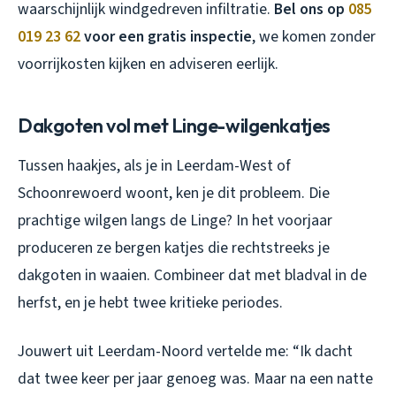
waarschijnlijk windgedreven infiltratie.
Bel ons op
085
019 23 62
voor een gratis inspectie
, we komen zonder
voorrijkosten kijken en adviseren eerlijk.
Dakgoten vol met Linge-wilgenkatjes
Tussen haakjes, als je in Leerdam-West of
Schoonrewoerd woont, ken je dit probleem. Die
prachtige wilgen langs de Linge? In het voorjaar
produceren ze bergen katjes die rechtstreeks je
dakgoten in waaien. Combineer dat met bladval in de
herfst, en je hebt twee kritieke periodes.
Jouwert uit Leerdam-Noord vertelde me: “Ik dacht
dat twee keer per jaar genoeg was. Maar na een natte