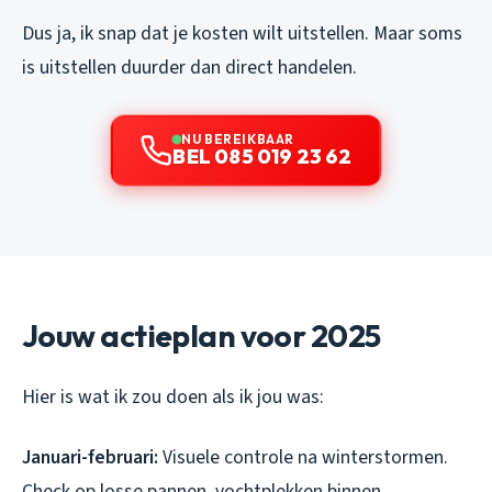
Dus ja, ik snap dat je kosten wilt uitstellen. Maar soms
is uitstellen duurder dan direct handelen.
NU BEREIKBAAR
BEL 085 019 23 62
Jouw actieplan voor 2025
Hier is wat ik zou doen als ik jou was:
Januari-februari:
Visuele controle na winterstormen.
Check op losse pannen, vochtplekken binnen.