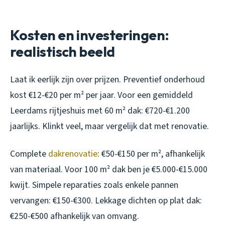
Kosten en investeringen:
realistisch beeld
Laat ik eerlijk zijn over prijzen. Preventief onderhoud
kost €12-€20 per m² per jaar. Voor een gemiddeld
Leerdams rijtjeshuis met 60 m² dak: €720-€1.200
jaarlijks. Klinkt veel, maar vergelijk dat met renovatie.
Complete
dakrenovatie
: €50-€150 per m², afhankelijk
van materiaal. Voor 100 m² dak ben je €5.000-€15.000
kwijt. Simpele reparaties zoals enkele pannen
vervangen: €150-€300. Lekkage dichten op plat dak:
€250-€500 afhankelijk van omvang.