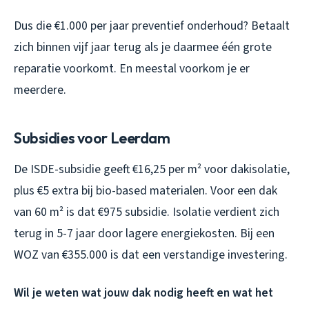
Dus die €1.000 per jaar preventief onderhoud? Betaalt
zich binnen vijf jaar terug als je daarmee één grote
reparatie voorkomt. En meestal voorkom je er
meerdere.
Subsidies voor Leerdam
De ISDE-subsidie geeft €16,25 per m² voor dakisolatie,
plus €5 extra bij bio-based materialen. Voor een dak
van 60 m² is dat €975 subsidie. Isolatie verdient zich
terug in 5-7 jaar door lagere energiekosten. Bij een
WOZ van €355.000 is dat een verstandige investering.
Wil je weten wat jouw dak nodig heeft en wat het