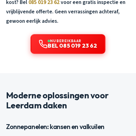
kost? Bel
085 019 23 62
voor een gratis inspectie en
vrijblijvende offerte. Geen verrassingen achteraf,
gewoon eerlijk advies.
NU BEREIKBAAR
BEL 085 019 23 62
Moderne oplossingen voor
Leerdam daken
Zonnepanelen: kansen en valkuilen