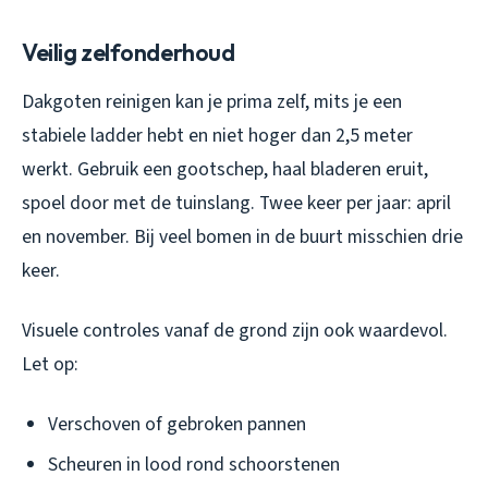
Veilig zelfonderhoud
Dakgoten reinigen kan je prima zelf, mits je een
stabiele ladder hebt en niet hoger dan 2,5 meter
werkt. Gebruik een gootschep, haal bladeren eruit,
spoel door met de tuinslang. Twee keer per jaar: april
en november. Bij veel bomen in de buurt misschien drie
keer.
Visuele controles vanaf de grond zijn ook waardevol.
Let op:
Verschoven of gebroken pannen
Scheuren in lood rond schoorstenen