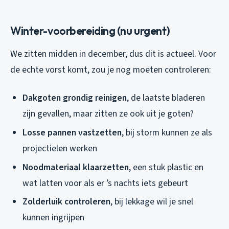
Winter-voorbereiding (nu urgent)
We zitten midden in december, dus dit is actueel. Voor
de echte vorst komt, zou je nog moeten controleren:
Dakgoten grondig reinigen
, de laatste bladeren
zijn gevallen, maar zitten ze ook uit je goten?
Losse pannen vastzetten
, bij storm kunnen ze als
projectielen werken
Noodmateriaal klaarzetten
, een stuk plastic en
wat latten voor als er ’s nachts iets gebeurt
Zolderluik controleren
, bij lekkage wil je snel
kunnen ingrijpen