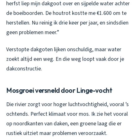
herfst liep mijn dakgoot over en sijpelde water achter
de boeiboorden. De houtrot kostte me €1.600 om te
herstellen. Nu reinig ik drie keer per jaar, en sindsdien
geen problemen meer.”
Verstopte dakgoten lijken onschuldig, maar water
zoekt altijd een weg. En die weg loopt vaak door je
dakconstructie.
Mosgroei versneld door Linge-vocht
Die rivier zorgt voor hoger luchtvochtigheid, vooral ’s
ochtends. Perfect klimaat voor mos. Ik zie het vooral
op noordkanten van daken, een groene laag die er
rustiek uitziet maar problemen veroorzaakt.