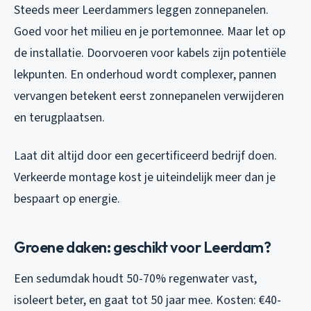
Steeds meer Leerdammers leggen zonnepanelen.
Goed voor het milieu en je portemonnee. Maar let op
de installatie. Doorvoeren voor kabels zijn potentiële
lekpunten. En onderhoud wordt complexer, pannen
vervangen betekent eerst zonnepanelen verwijderen
en terugplaatsen.
Laat dit altijd door een gecertificeerd bedrijf doen.
Verkeerde montage kost je uiteindelijk meer dan je
bespaart op energie.
Groene daken: geschikt voor Leerdam?
Een sedumdak houdt 50-70% regenwater vast,
isoleert beter, en gaat tot 50 jaar mee. Kosten: €40-