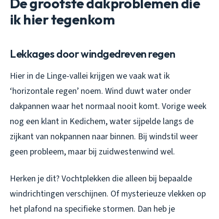
De grootste dakproblemen die
ik hier tegenkom
Lekkages door windgedreven regen
Hier in de Linge-vallei krijgen we vaak wat ik
‘horizontale regen’ noem. Wind duwt water onder
dakpannen waar het normaal nooit komt. Vorige week
nog een klant in Kedichem, water sijpelde langs de
zijkant van nokpannen naar binnen. Bij windstil weer
geen probleem, maar bij zuidwestenwind wel.
Herken je dit? Vochtplekken die alleen bij bepaalde
windrichtingen verschijnen. Of mysterieuze vlekken op
het plafond na specifieke stormen. Dan heb je