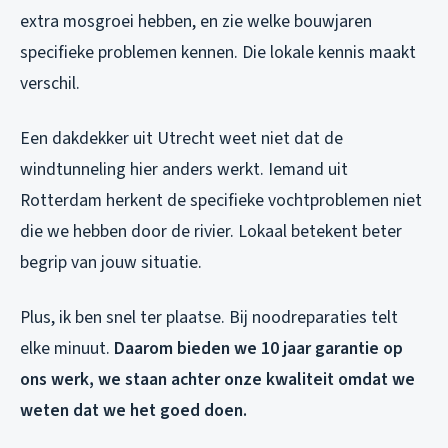
extra mosgroei hebben, en zie welke bouwjaren
specifieke problemen kennen. Die lokale kennis maakt
verschil.
Een dakdekker uit Utrecht weet niet dat de
windtunneling hier anders werkt. Iemand uit
Rotterdam herkent de specifieke vochtproblemen niet
die we hebben door de rivier. Lokaal betekent beter
begrip van jouw situatie.
Plus, ik ben snel ter plaatse. Bij noodreparaties telt
elke minuut.
Daarom bieden we 10 jaar garantie op
ons werk, we staan achter onze kwaliteit omdat we
weten dat we het goed doen.