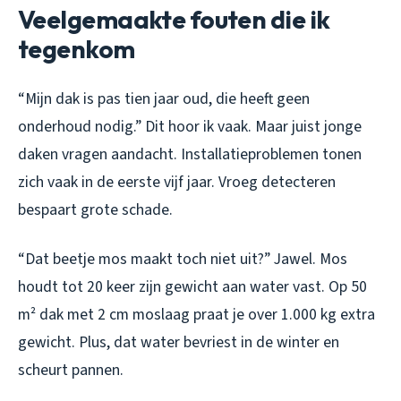
Veelgemaakte fouten die ik
tegenkom
“Mijn dak is pas tien jaar oud, die heeft geen
onderhoud nodig.” Dit hoor ik vaak. Maar juist jonge
daken vragen aandacht. Installatieproblemen tonen
zich vaak in de eerste vijf jaar. Vroeg detecteren
bespaart grote schade.
“Dat beetje mos maakt toch niet uit?” Jawel. Mos
houdt tot 20 keer zijn gewicht aan water vast. Op 50
m² dak met 2 cm moslaag praat je over 1.000 kg extra
gewicht. Plus, dat water bevriest in de winter en
scheurt pannen.