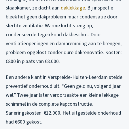
slaapkamer, ze dacht aan
daklekkage
. Bij inspectie
bleek het geen dakprobleem maar condensatie door
slechte ventilatie. Warme lucht steeg op,
condenseerde tegen koud dakbeschot. Door
ventilatieopeningen en dampremming aan te brengen,
probleem opgelost zonder dure dakrenovatie. Kosten:
€800 in plaats van €8.000.
Een andere klant in Verspreide-Huizen-Leerdam stelde
preventief onderhoud uit. “Geen geld nu, volgend jaar
wel.” Twee jaar later veroorzaakte een kleine lekkage
schimmel in de complete kapconstructie.
Saneringskosten: €12.000. Het uitgestelde onderhoud
had €600 gekost.