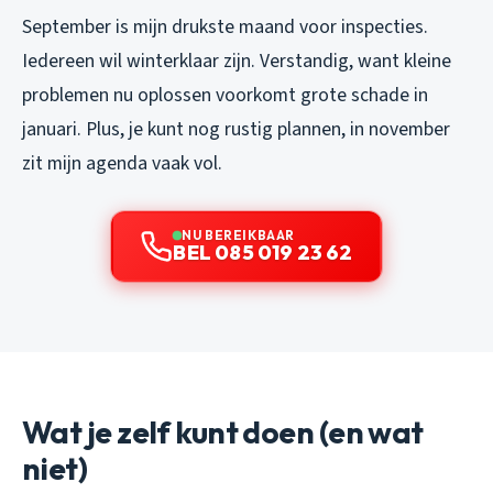
September is mijn drukste maand voor inspecties.
Iedereen wil winterklaar zijn. Verstandig, want kleine
problemen nu oplossen voorkomt grote schade in
januari. Plus, je kunt nog rustig plannen, in november
zit mijn agenda vaak vol.
NU BEREIKBAAR
BEL 085 019 23 62
Wat je zelf kunt doen (en wat
niet)