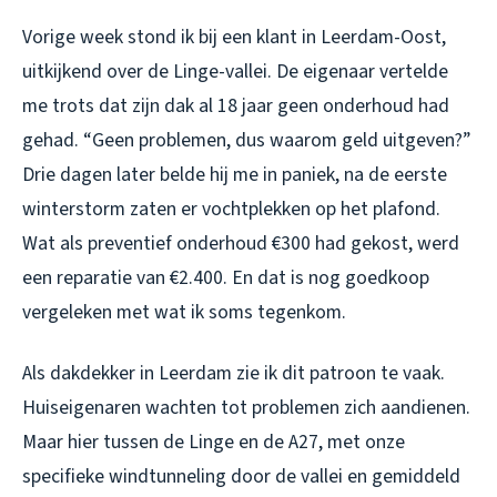
Vorige week stond ik bij een klant in Leerdam-Oost,
uitkijkend over de Linge-vallei. De eigenaar vertelde
me trots dat zijn dak al 18 jaar geen onderhoud had
gehad. “Geen problemen, dus waarom geld uitgeven?”
Drie dagen later belde hij me in paniek, na de eerste
winterstorm zaten er vochtplekken op het plafond.
Wat als preventief onderhoud €300 had gekost, werd
een reparatie van €2.400. En dat is nog goedkoop
vergeleken met wat ik soms tegenkom.
Als dakdekker in Leerdam zie ik dit patroon te vaak.
Huiseigenaren wachten tot problemen zich aandienen.
Maar hier tussen de Linge en de A27, met onze
specifieke windtunneling door de vallei en gemiddeld