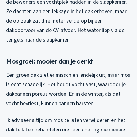
de bewoners een vochtplek hadden in de slaapkamer.
Ze dachten aan een lekkage in het dak erboven, maar
de oorzaak zat drie meter verderop bij een
dakdoorvoer van de CV-afvoer. Het water liep via de
tengels naar de slaapkamer.
Mosgroei: mooier dan je denkt
Een groen dak ziet er misschien landelijk uit, maar mos
is echt schadelijk. Het houdt vocht vast, waardoor je
dakpannen poreus worden. En in de winter, als dat
vocht bevriest, kunnen pannen barsten.
Ik adviseer altijd om mos te laten verwijderen en het
dak te laten behandelen met een coating die nieuwe