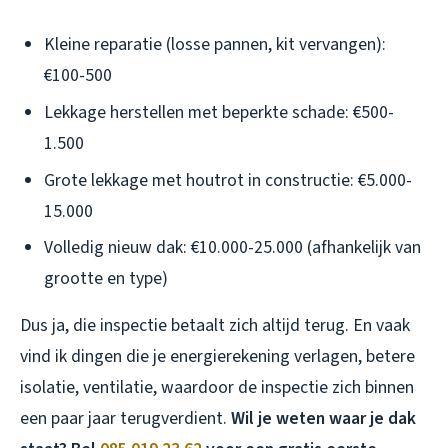
Kleine reparatie (losse pannen, kit vervangen):
€100-500
Lekkage herstellen met beperkte schade: €500-
1.500
Grote lekkage met houtrot in constructie: €5.000-
15.000
Volledig nieuw dak: €10.000-25.000 (afhankelijk van
grootte en type)
Dus ja, die inspectie betaalt zich altijd terug. En vaak
vind ik dingen die je energierekening verlagen, betere
isolatie, ventilatie, waardoor de inspectie zich binnen
een paar jaar terugverdient.
Wil je weten waar je dak