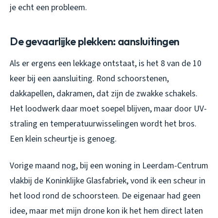
je echt een probleem.
De gevaarlijke plekken: aansluitingen
Als er ergens een lekkage ontstaat, is het 8 van de 10
keer bij een aansluiting. Rond schoorstenen,
dakkapellen, dakramen, dat zijn de zwakke schakels.
Het loodwerk daar moet soepel blijven, maar door UV-
straling en temperatuurwisselingen wordt het bros.
Een klein scheurtje is genoeg.
Vorige maand nog, bij een woning in Leerdam-Centrum
vlakbij de Koninklijke Glasfabriek, vond ik een scheur in
het lood rond de schoorsteen. De eigenaar had geen
idee, maar met mijn drone kon ik het hem direct laten