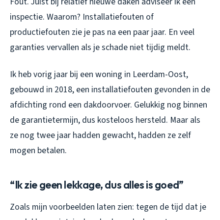
Fout. Juist bij relatief nieuwe daken adviseer ik een
inspectie. Waarom? Installatiefouten of
productiefouten zie je pas na een paar jaar. En veel
garanties vervallen als je schade niet tijdig meldt.
Ik heb vorig jaar bij een woning in Leerdam-Oost,
gebouwd in 2018, een installatiefouten gevonden in de
afdichting rond een dakdoorvoer. Gelukkig nog binnen
de garantietermijn, dus kosteloos hersteld. Maar als
ze nog twee jaar hadden gewacht, hadden ze zelf
mogen betalen.
“Ik zie geen lekkage, dus alles is goed”
Zoals mijn voorbeelden laten zien: tegen de tijd dat je