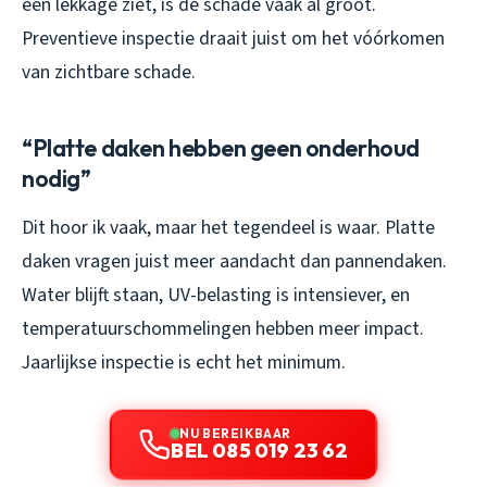
een lekkage ziet, is de schade vaak al groot.
Preventieve inspectie draait juist om het vóórkomen
van zichtbare schade.
“Platte daken hebben geen onderhoud
nodig”
Dit hoor ik vaak, maar het tegendeel is waar. Platte
daken vragen juist meer aandacht dan pannendaken.
Water blijft staan, UV-belasting is intensiever, en
temperatuurschommelingen hebben meer impact.
Jaarlijkse inspectie is echt het minimum.
NU BEREIKBAAR
BEL 085 019 23 62