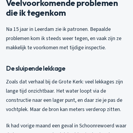
Veelvoorkomende problemen
die ik tegenkom
Na 15 jaar in Leerdam zie ik patronen. Bepaalde
problemen kom ik steeds weer tegen, en vaak zijn ze
makkelijk te voorkomen met tijdige inspectie.
De sluipende lekkage
Zoals dat verhaal bij de Grote Kerk: veel lekkages zijn
lange tijd onzichtbaar. Het water loopt via de
constructie naar een lager punt, en daar zie je pas de
vochtplek. Maar de bron kan meters verderop zitten.
Ik had vorige maand een geval in Schoonrewoerd waar