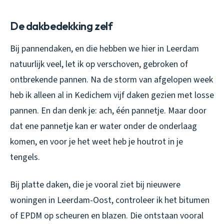
De dakbedekking zelf
Bij pannendaken, en die hebben we hier in Leerdam
natuurlijk veel, let ik op verschoven, gebroken of
ontbrekende pannen. Na de storm van afgelopen week
heb ik alleen al in Kedichem vijf daken gezien met losse
pannen. En dan denk je: ach, één pannetje. Maar door
dat ene pannetje kan er water onder de onderlaag
komen, en voor je het weet heb je houtrot in je
tengels.
Bij platte daken, die je vooral ziet bij nieuwere
woningen in Leerdam-Oost, controleer ik het bitumen
of EPDM op scheuren en blazen. Die ontstaan vooral