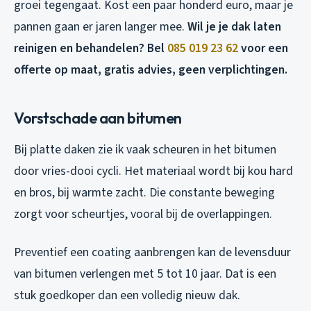
groei tegengaat. Kost een paar honderd euro, maar je
pannen gaan er jaren langer mee.
Wil je je dak laten
reinigen en behandelen? Bel
085 019 23 62
voor een
offerte op maat, gratis advies, geen verplichtingen.
Vorstschade aan bitumen
Bij platte daken zie ik vaak scheuren in het bitumen
door vries-dooi cycli. Het materiaal wordt bij kou hard
en bros, bij warmte zacht. Die constante beweging
zorgt voor scheurtjes, vooral bij de overlappingen.
Preventief een coating aanbrengen kan de levensduur
van bitumen verlengen met 5 tot 10 jaar. Dat is een
stuk goedkoper dan een volledig nieuw dak.