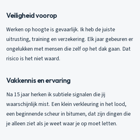
Veiligheid voorop
Werken op hoogte is gevaarlijk. Ik heb de juiste
uitrusting, training en verzekering. Elk jaar gebeuren er
ongelukken met mensen die zelf op het dak gaan. Dat
risico is het niet waard.
Vakkennis en ervaring
Na 15 jaar herken ik subtiele signalen die jij
waarschijnlijk mist. Een klein verkleuring in het lood,
een beginnende scheur in bitumen, dat zijn dingen die
je alleen ziet als je weet waar je op moet letten.