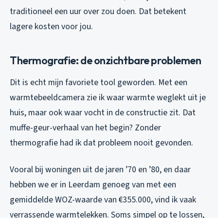
traditioneel een uur over zou doen. Dat betekent
lagere kosten voor jou.
Thermografie: de onzichtbare problemen
Dit is echt mijn favoriete tool geworden. Met een
warmtebeeldcamera zie ik waar warmte weglekt uit je
huis, maar ook waar vocht in de constructie zit. Dat
muffe-geur-verhaal van het begin? Zonder
thermografie had ik dat probleem nooit gevonden.
Vooral bij woningen uit de jaren ’70 en ’80, en daar
hebben we er in Leerdam genoeg van met een
gemiddelde WOZ-waarde van €355.000, vind ik vaak
verrassende warmtelekken. Soms simpel op te lossen,