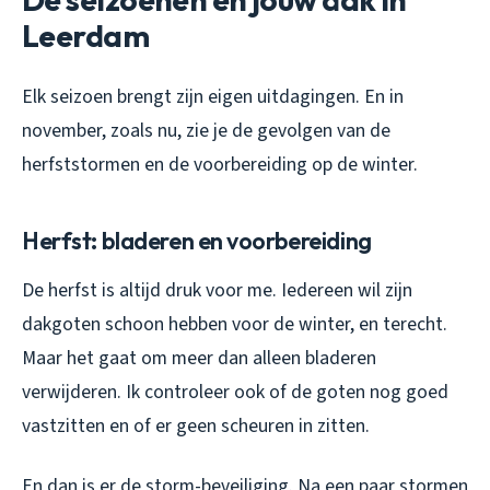
Leerdam
Elk seizoen brengt zijn eigen uitdagingen. En in
november, zoals nu, zie je de gevolgen van de
herfststormen en de voorbereiding op de winter.
Herfst: bladeren en voorbereiding
De herfst is altijd druk voor me. Iedereen wil zijn
dakgoten schoon hebben voor de winter, en terecht.
Maar het gaat om meer dan alleen bladeren
verwijderen. Ik controleer ook of de goten nog goed
vastzitten en of er geen scheuren in zitten.
En dan is er de storm-beveiliging. Na een paar stormen