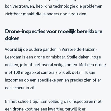
kon vertrouwen, heb ik nu technologie die problemen
zichtbaar maakt die je anders nooit zou zien.
Drone-inspecties voor moeilijk bereikbare
daken
Vooral bij de oudere panden in Verspreide-Huizen-
Leerdam is een drone onmisbaar. Steile daken, hoge
nokken, je kunt niet overal veilig komen. Met een drone
met 100 megapixel camera zie ik elk detail. Ik kan
inzoomen op een specifieke pan en precies zien of er
een scheur in zit.
En het scheelt tijd. Een volledig dak inspecteren met
een drone kost me een kwartier, terwijl ik er