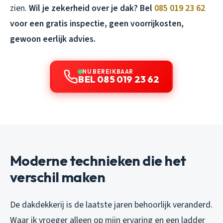
zien.
Wil je zekerheid over je dak? Bel
085 019 23 62
voor een gratis inspectie, geen voorrijkosten,
gewoon eerlijk advies.
NU BEREIKBAAR
BEL 085 019 23 62
Moderne technieken die het
verschil maken
De dakdekkerij is de laatste jaren behoorlijk veranderd.
Waar ik vroeger alleen op mijn ervaring en een ladder