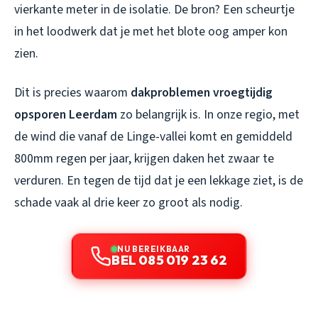
vierkante meter in de isolatie. De bron? Een scheurtje
in het loodwerk dat je met het blote oog amper kon
zien.
Dit is precies waarom
dakproblemen vroegtijdig
opsporen Leerdam
zo belangrijk is. In onze regio, met
de wind die vanaf de Linge-vallei komt en gemiddeld
800mm regen per jaar, krijgen daken het zwaar te
verduren. En tegen de tijd dat je een lekkage ziet, is de
schade vaak al drie keer zo groot als nodig.
NU BEREIKBAAR
BEL 085 019 23 62