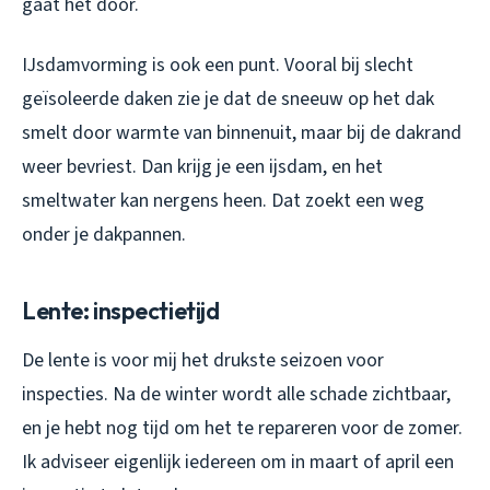
gaat het door.
IJsdamvorming is ook een punt. Vooral bij slecht
geïsoleerde daken zie je dat de sneeuw op het dak
smelt door warmte van binnenuit, maar bij de dakrand
weer bevriest. Dan krijg je een ijsdam, en het
smeltwater kan nergens heen. Dat zoekt een weg
onder je dakpannen.
Lente: inspectietijd
De lente is voor mij het drukste seizoen voor
inspecties. Na de winter wordt alle schade zichtbaar,
en je hebt nog tijd om het te repareren voor de zomer.
Ik adviseer eigenlijk iedereen om in maart of april een