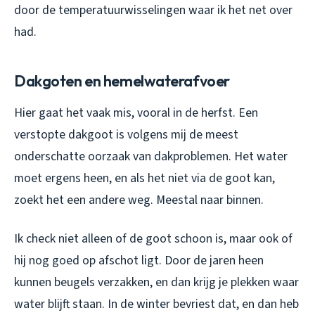
door de temperatuurwisselingen waar ik het net over
had.
Dakgoten en hemelwaterafvoer
Hier gaat het vaak mis, vooral in de herfst. Een
verstopte dakgoot is volgens mij de meest
onderschatte oorzaak van dakproblemen. Het water
moet ergens heen, en als het niet via de goot kan,
zoekt het een andere weg. Meestal naar binnen.
Ik check niet alleen of de goot schoon is, maar ook of
hij nog goed op afschot ligt. Door de jaren heen
kunnen beugels verzakken, en dan krijg je plekken waar
water blijft staan. In de winter bevriest dat, en dan heb