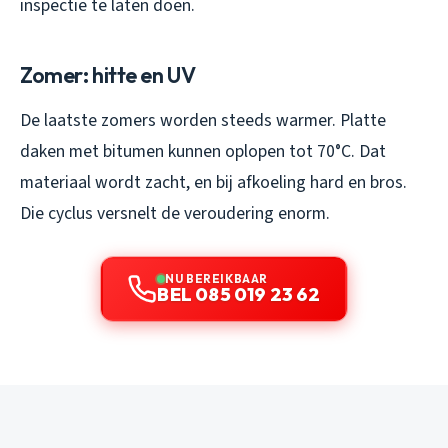
inspectie te laten doen.
Zomer: hitte en UV
De laatste zomers worden steeds warmer. Platte
daken met bitumen kunnen oplopen tot 70°C. Dat
materiaal wordt zacht, en bij afkoeling hard en bros.
Die cyclus versnelt de veroudering enorm.
NU BEREIKBAAR
BEL 085 019 23 62