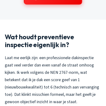
Wat houdt preventieve
inspectie eigenlijk in?
Laat me eerlijk zijn: een professionele dakinspectie
gaat veel verder dan even vanaf de straat omhoog
kijken. Ik werk volgens de NEN 2767-norm, wat
betekent dat ik je dak een score geef van 1
(nieuwbouwkwaliteit) tot 6 (technisch aan vervanging
toe). Dat klinkt misschien formeel, maar het geeft je
gewoon objectief inzicht in waar je staat.