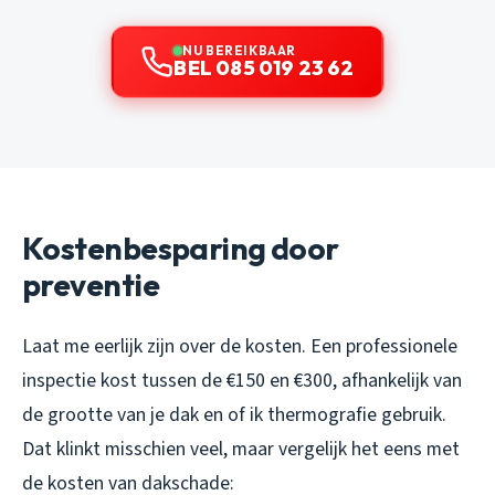
NU BEREIKBAAR
BEL 085 019 23 62
Kostenbesparing door
preventie
Laat me eerlijk zijn over de kosten. Een professionele
inspectie kost tussen de €150 en €300, afhankelijk van
de grootte van je dak en of ik thermografie gebruik.
Dat klinkt misschien veel, maar vergelijk het eens met
de kosten van dakschade: