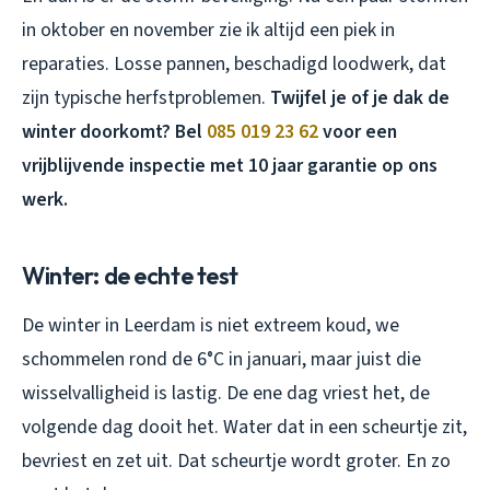
in oktober en november zie ik altijd een piek in
reparaties. Losse pannen, beschadigd loodwerk, dat
zijn typische herfstproblemen.
Twijfel je of je dak de
winter doorkomt? Bel
085 019 23 62
voor een
vrijblijvende inspectie met 10 jaar garantie op ons
werk.
Winter: de echte test
De winter in Leerdam is niet extreem koud, we
schommelen rond de 6°C in januari, maar juist die
wisselvalligheid is lastig. De ene dag vriest het, de
volgende dag dooit het. Water dat in een scheurtje zit,
bevriest en zet uit. Dat scheurtje wordt groter. En zo