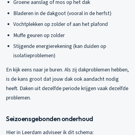
Groene aanslag of mos op het dak
Bladeren in de dakgoot (vooral in de herfst)
Vochtplekken op zolder of aan het plafond
Muffe geuren op zolder
Stijgende energierekening (kan duiden op
isolatieproblemen)
En kijk eens naar je buren. Als zij dakproblemen hebben,
is de kans groot dat jouw dak ook aandacht nodig
heeft. Daken uit dezelfde periode krijgen vaak dezelfde
problemen.
Seizoensgebonden onderhoud
Hier in Leerdam adviseer ik dit schema: