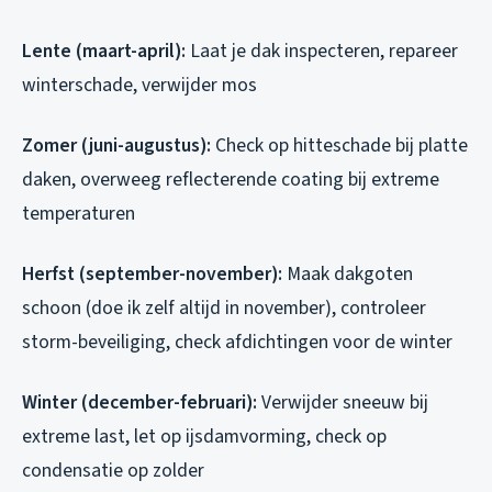
Lente (maart-april):
Laat je dak inspecteren, repareer
winterschade, verwijder mos
Zomer (juni-augustus):
Check op hitteschade bij platte
daken, overweeg reflecterende coating bij extreme
temperaturen
Herfst (september-november):
Maak dakgoten
schoon (doe ik zelf altijd in november), controleer
storm-beveiliging, check afdichtingen voor de winter
Winter (december-februari):
Verwijder sneeuw bij
extreme last, let op ijsdamvorming, check op
condensatie op zolder