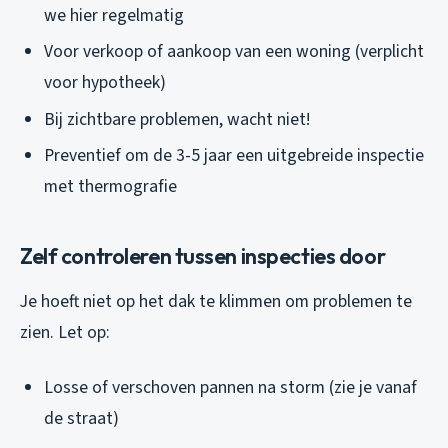
we hier regelmatig
Voor verkoop of aankoop van een woning (verplicht
voor hypotheek)
Bij zichtbare problemen, wacht niet!
Preventief om de 3-5 jaar een uitgebreide inspectie
met thermografie
Zelf controleren tussen inspecties door
Je hoeft niet op het dak te klimmen om problemen te
zien. Let op:
Losse of verschoven pannen na storm (zie je vanaf
de straat)