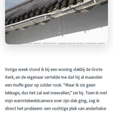
Vorige week stond ik bij een woning vlakbij de Grote
Kerk, en de eigenaar vertelde me dat hij al maanden
een muffe geur op zolder rook. “Maar ik zie geen
lekkage, dus het zal wel meevallen,” zei hij. Toen ik met
mijn warmtebeeldcamera over zijn dak ging, zag ik
direct het probleem: een vochtige plek van anderhalve