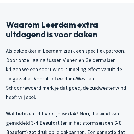
Waarom Leerdam extra
uitdagend is voor daken
Als dakdekker in Leerdam zie ik een specifiek patroon.
Door onze ligging tussen Vianen en Geldermalsen
krijgen we een soort wind-tunneling effect vanuit de
Linge-vallei. Vooral in Leerdam-West en
Schoonrewoerd merk je dat goed, de zuidwestenwind
heeft vrij spel.
Wat betekent dit voor jouw dak? Nou, die wind van
gemiddeld 3-4 Beaufort (en in het stormseizoen 6-8
Beaufort) zet druk op je dakpannen. Een pannetje dat