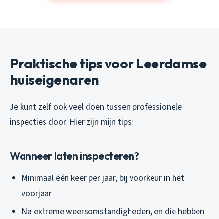
Praktische tips voor Leerdamse
huiseigenaren
Je kunt zelf ook veel doen tussen professionele
inspecties door. Hier zijn mijn tips:
Wanneer laten inspecteren?
Minimaal één keer per jaar, bij voorkeur in het
voorjaar
Na extreme weersomstandigheden, en die hebben