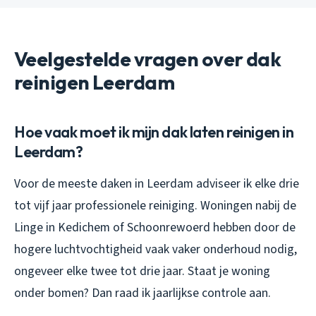
Veelgestelde vragen over dak
reinigen Leerdam
Hoe vaak moet ik mijn dak laten reinigen in
Leerdam?
Voor de meeste daken in Leerdam adviseer ik elke drie
tot vijf jaar professionele reiniging. Woningen nabij de
Linge in Kedichem of Schoonrewoerd hebben door de
hogere luchtvochtigheid vaak vaker onderhoud nodig,
ongeveer elke twee tot drie jaar. Staat je woning
onder bomen? Dan raad ik jaarlijkse controle aan.