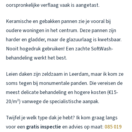
oorspronkelijke verflaag vaak is aangetast.
Keramische en gebakken pannen zie je vooral bij
oudere woningen in het centrum. Deze pannen zijn
harder en gladder, maar de glazuurlaag is kwetsbaar.
Nooit hogedruk gebruiken! Een zachte SoftWash-
behandeling werkt het best.
Leien daken zijn zeldzaam in Leerdam, maar ik kom ze
soms tegen bij monumentale panden. Die vereisen de
meest delicate behandeling en hogere kosten (€15-
20/m²) vanwege de specialistische aanpak.
Twijfel je welk type dak je hebt? Ik kom graag langs
voor een
gratis inspectie
en advies op maat:
085 019