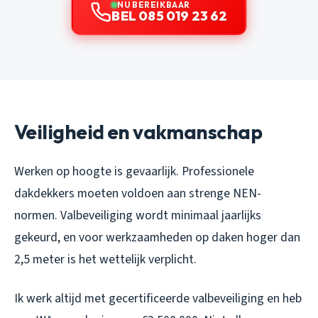
NU BEREIKBAAR
BEL 085 019 23 62
Veiligheid en vakmanschap
Werken op hoogte is gevaarlijk. Professionele
dakdekkers moeten voldoen aan strenge NEN-
normen. Valbeveiliging wordt minimaal jaarlijks
gekeurd, en voor werkzaamheden op daken hoger dan
2,5 meter is het wettelijk verplicht.
Ik werk altijd met gecertificeerde valbeveiliging en heb