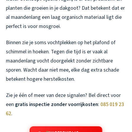
planten die groeien in je dakgoot? Dat betekent dat er
al maandenlang een laag organisch materiaal ligt die
perfect is voor mosgroei.
Binnen zie je soms vochtplekken op het plafond of
schimmel in hoeken. Tegen die tijd is er vaak al
maandenlang vocht doorgelekt zonder zichtbare
sporen. Wacht daar niet mee, elke dag extra schade
betekent hogere herstelkosten.
Zie je één of meer van deze signalen? Bel direct voor
een
gratis inspectie zonder voorrijkosten
:
085 019 23
62
.