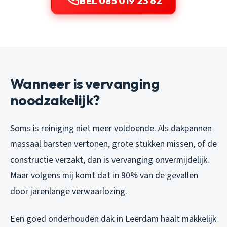
BEL 085 019 23 62
Wanneer is vervanging
noodzakelijk?
Soms is reiniging niet meer voldoende. Als dakpannen
massaal barsten vertonen, grote stukken missen, of de
constructie verzakt, dan is vervanging onvermijdelijk.
Maar volgens mij komt dat in 90% van de gevallen
door jarenlange verwaarlozing.
Een goed onderhouden dak in Leerdam haalt makkelijk