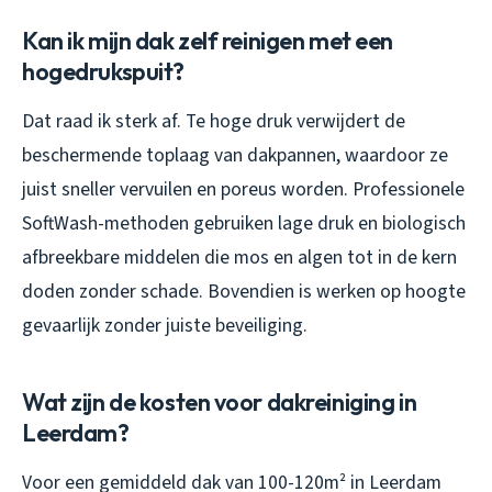
Kan ik mijn dak zelf reinigen met een
hogedrukspuit?
Dat raad ik sterk af. Te hoge druk verwijdert de
beschermende toplaag van dakpannen, waardoor ze
juist sneller vervuilen en poreus worden. Professionele
SoftWash-methoden gebruiken lage druk en biologisch
afbreekbare middelen die mos en algen tot in de kern
doden zonder schade. Bovendien is werken op hoogte
gevaarlijk zonder juiste beveiliging.
Wat zijn de kosten voor dakreiniging in
Leerdam?
Voor een gemiddeld dak van 100-120m² in Leerdam