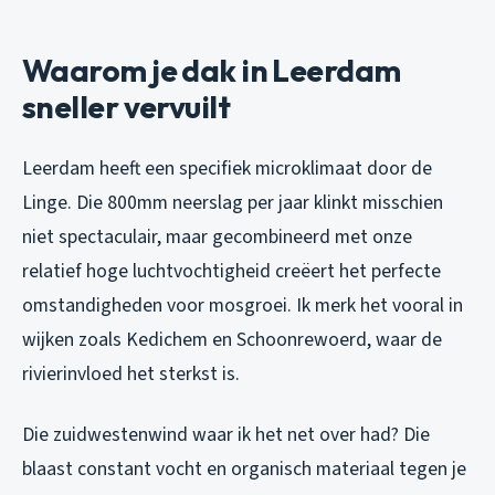
Waarom je dak in Leerdam
sneller vervuilt
Leerdam heeft een specifiek microklimaat door de
Linge. Die 800mm neerslag per jaar klinkt misschien
niet spectaculair, maar gecombineerd met onze
relatief hoge luchtvochtigheid creëert het perfecte
omstandigheden voor mosgroei. Ik merk het vooral in
wijken zoals Kedichem en Schoonrewoerd, waar de
rivierinvloed het sterkst is.
Die zuidwestenwind waar ik het net over had? Die
blaast constant vocht en organisch materiaal tegen je