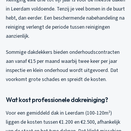
in Leerdam voldoende. Tenzij je veel bomen in de buurt
hebt, dan eerder. Een beschermende nabehandeling na
reiniging verlengt de periode tussen reinigingen
aanzienlijk.
Sommige dakdekkers bieden onderhoudscontracten
aan vanaf €15 per maand waarbij twee keer per jaar
inspectie en klein onderhoud wordt uitgevoerd. Dat
voorkomt grote schades en spreidt de kosten.
Wat kost professionele dakreiniging?
Voor een gemiddeld dak in Leerdam (100-120m²)
liggen de kosten tussen €1.200 en €2.500, afhankelijk