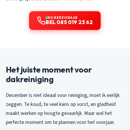
NU BEREIKBAAR
BEL 085 019 23 62
Het juiste moment voor
dakreiniging
December is niet ideaal voor reiniging, moet ik eerlijk
zeggen. Te koud, te veel kans op vorst, en gladheid
maakt werken op hoogte gevaarlijk. Maar wel het
perfecte moment om te plannen voor het voorjaar.