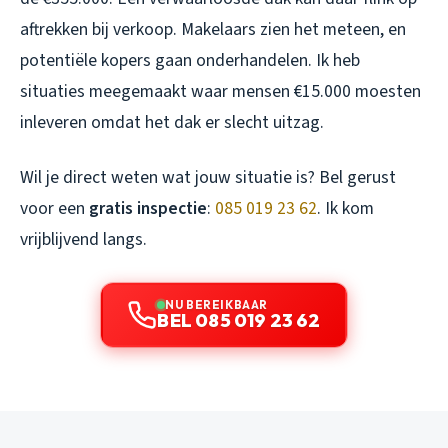
aftrekken bij verkoop. Makelaars zien het meteen, en
potentiële kopers gaan onderhandelen. Ik heb
situaties meegemaakt waar mensen €15.000 moesten
inleveren omdat het dak er slecht uitzag.
Wil je direct weten wat jouw situatie is? Bel gerust
voor een
gratis inspectie
:
085 019 23 62
. Ik kom
vrijblijvend langs.
NU BEREIKBAAR
BEL 085 019 23 62