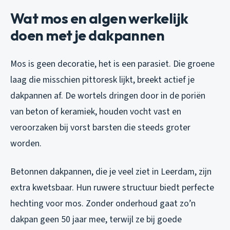
Wat mos en algen werkelijk
doen met je dakpannen
Mos is geen decoratie, het is een parasiet. Die groene
laag die misschien pittoresk lijkt, breekt actief je
dakpannen af. De wortels dringen door in de poriën
van beton of keramiek, houden vocht vast en
veroorzaken bij vorst barsten die steeds groter
worden.
Betonnen dakpannen, die je veel ziet in Leerdam, zijn
extra kwetsbaar. Hun ruwere structuur biedt perfecte
hechting voor mos. Zonder onderhoud gaat zo’n
dakpan geen 50 jaar mee, terwijl ze bij goede