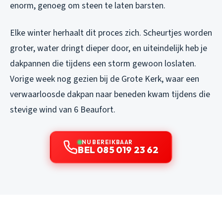
enorm, genoeg om steen te laten barsten.
Elke winter herhaalt dit proces zich. Scheurtjes worden
groter, water dringt dieper door, en uiteindelijk heb je
dakpannen die tijdens een storm gewoon loslaten.
Vorige week nog gezien bij de Grote Kerk, waar een
verwaarloosde dakpan naar beneden kwam tijdens die
stevige wind van 6 Beaufort.
NU BEREIKBAAR
BEL 085 019 23 62