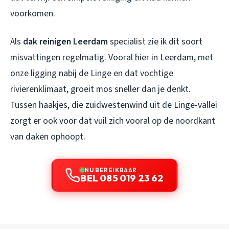
voorkomen.
Als
dak reinigen Leerdam
specialist zie ik dit soort
misvattingen regelmatig. Vooral hier in Leerdam, met
onze ligging nabij de Linge en dat vochtige
rivierenklimaat, groeit mos sneller dan je denkt.
Tussen haakjes, die zuidwestenwind uit de Linge-vallei
zorgt er ook voor dat vuil zich vooral op de noordkant
van daken ophoopt.
NU BEREIKBAAR
BEL 085 019 23 62