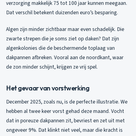
verzorging makkelijk 75 tot 100 jaar kunnen meegaan.
Dat verschil betekent duizenden euro’s besparing.
Algen zijn minder zichtbaar maar even schadelijk. Die
zwarte strepen die je soms ziet op daken? Dat zijn
algenkolonies die de beschermende toplaag van
dakpannen afbreken. Vooral aan de noordkant, waar
de zon minder schijnt, krijgen ze vrij spel.
Het gevaar van vorstwerking
December 2025, zoals nu, is de perfecte illustratie. We
hebben al twee keer vorst gehad deze maand. Vocht
dat in poreuze dakpannen zit, bevriest en zet uit met
ongeveer 9%. Dat klinkt niet veel, maar die kracht is