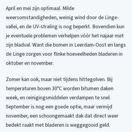
April en mei zijn optimaal. Milde
weersomstandigheden, weinig wind door de Linge-
vallei, en de UV-straling is nog beperkt. Bovendien kun
je eventuele problemen verhelpen vóór het najaar met
zijn bladval. Want die bomen in Leerdam-Oost en langs
de Linge zorgen voor flinke hoeveelheden bladeren in
oktober en november.
Zomer kan ook, maar niet tijdens hittegolven. Bij
temperaturen boven 30°C worden bitumen daken
week, en reinigingsmiddelen verdampen te snel.
September is nog een goede optie, maar vermijd
november, een schoongemaakt dak dat direct weer
bedekt raakt met bladeren is weggegooid geld.