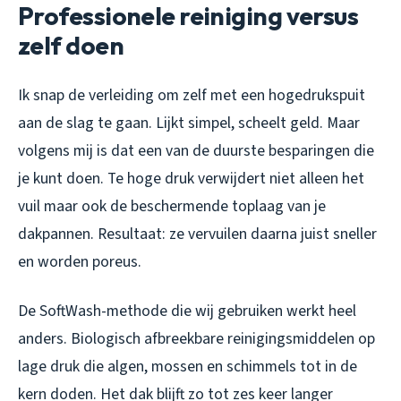
Professionele reiniging versus
zelf doen
Ik snap de verleiding om zelf met een hogedrukspuit
aan de slag te gaan. Lijkt simpel, scheelt geld. Maar
volgens mij is dat een van de duurste besparingen die
je kunt doen. Te hoge druk verwijdert niet alleen het
vuil maar ook de beschermende toplaag van je
dakpannen. Resultaat: ze vervuilen daarna juist sneller
en worden poreus.
De SoftWash-methode die wij gebruiken werkt heel
anders. Biologisch afbreekbare reinigingsmiddelen op
lage druk die algen, mossen en schimmels tot in de
kern doden. Het dak blijft zo tot zes keer langer