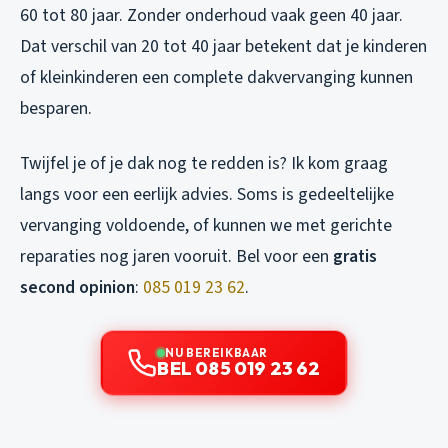
60 tot 80 jaar. Zonder onderhoud vaak geen 40 jaar.
Dat verschil van 20 tot 40 jaar betekent dat je kinderen
of kleinkinderen een complete dakvervanging kunnen
besparen.
Twijfel je of je dak nog te redden is? Ik kom graag
langs voor een eerlijk advies. Soms is gedeeltelijke
vervanging voldoende, of kunnen we met gerichte
reparaties nog jaren vooruit. Bel voor een
gratis
second opinion
:
085 019 23 62
.
NU BEREIKBAAR
BEL 085 019 23 62