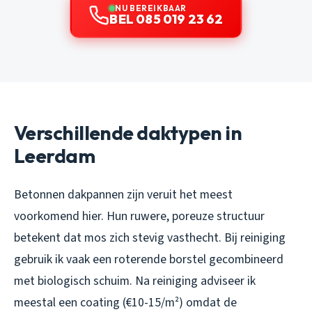
NU BEREIKBAAR
BEL 085 019 23 62
Verschillende daktypen in
Leerdam
Betonnen dakpannen zijn veruit het meest
voorkomend hier. Hun ruwere, poreuze structuur
betekent dat mos zich stevig vasthecht. Bij reiniging
gebruik ik vaak een roterende borstel gecombineerd
met biologisch schuim. Na reiniging adviseer ik
meestal een coating (€10-15/m²) omdat de