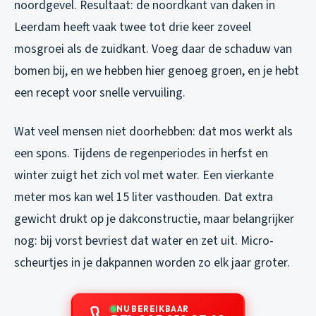
noordgevel. Resultaat: de noordkant van daken in
Leerdam heeft vaak twee tot drie keer zoveel
mosgroei als de zuidkant. Voeg daar de schaduw van
bomen bij, en we hebben hier genoeg groen, en je hebt
een recept voor snelle vervuiling.
Wat veel mensen niet doorhebben: dat mos werkt als
een spons. Tijdens de regenperiodes in herfst en
winter zuigt het zich vol met water. Een vierkante
meter mos kan wel 15 liter vasthouden. Dat extra
gewicht drukt op je dakconstructie, maar belangrijker
nog: bij vorst bevriest dat water en zet uit. Micro-
scheurtjes in je dakpannen worden zo elk jaar groter.
NU BEREIKBAAR