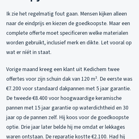
Ik zie het regelmatig fout gaan. Mensen kijken alleen
naar de eindprijs en kiezen de goedkoopste. Maar een
complete offerte moet specificeren welke materialen
worden gebruikt, inclusief merk en dikte. Let vooral op
wat er níét in staat.
Vorige maand kreeg een klant uit Kedichem twee
offertes voor zijn schuin dak van 120 m². De eerste was
€7.200 voor standaard dakpannen met 5 jaar garantie.
De tweede €8.400 voor hoogwaardige keramische
pannen met 15 jaar garantie op waterdichtheid en 30
jaar op de pannen zelf. Hij koos voor de goedkoopste
optie. Drie jaar later belde hij me omdat er lekkages
waren ontstaan. De reparatie kostte €2.100. Had hij