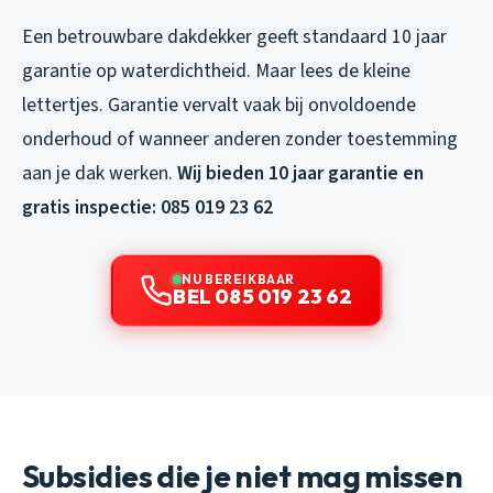
Een betrouwbare dakdekker geeft standaard 10 jaar
garantie op waterdichtheid. Maar lees de kleine
lettertjes. Garantie vervalt vaak bij onvoldoende
onderhoud of wanneer anderen zonder toestemming
aan je dak werken.
Wij bieden 10 jaar garantie en
gratis inspectie: 085 019 23 62
NU BEREIKBAAR
BEL 085 019 23 62
Subsidies die je niet mag missen