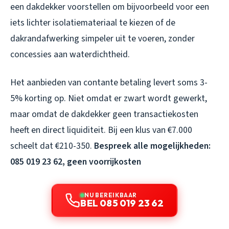
een dakdekker voorstellen om bijvoorbeeld voor een
iets lichter isolatiemateriaal te kiezen of de
dakrandafwerking simpeler uit te voeren, zonder
concessies aan waterdichtheid.
Het aanbieden van contante betaling levert soms 3-
5% korting op. Niet omdat er zwart wordt gewerkt,
maar omdat de dakdekker geen transactiekosten
heeft en direct liquiditeit. Bij een klus van €7.000
scheelt dat €210-350.
Bespreek alle mogelijkheden:
085 019 23 62, geen voorrijkosten
NU BEREIKBAAR
BEL 085 019 23 62