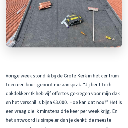
Vorige week stond ik bij de Grote Kerk in het centrum
toen een buurtgenoot me aansprak. “Jij bent toch
dakdekker? Ik heb vijf offertes gekregen voor mijn dak
en het verschil is bijna €3.000. Hoe kan dat nou?” Het is
een vraag die ik minstens drie keer per week krijg. En
het antwoord is simpeler dan je denkt: de meeste