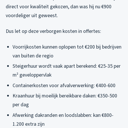
direct voor kwaliteit gekozen, dan was hij nu €900
voordeliger uit geweest.
Dus let op deze verborgen kosten in offertes:
Voorrijkosten kunnen oplopen tot €200 bij bedrijven
van buiten de regio
Steigerhuur wordt vaak apart berekend: €25-35 per
m² geveloppervlak
Containerkosten voor afvalverwerking: €400-600
Kraanhuur bij moeilijk bereikbare daken: €350-500
per dag
Afwerking dakranden en loodslabben: kan €800-
1.200 extra zijn