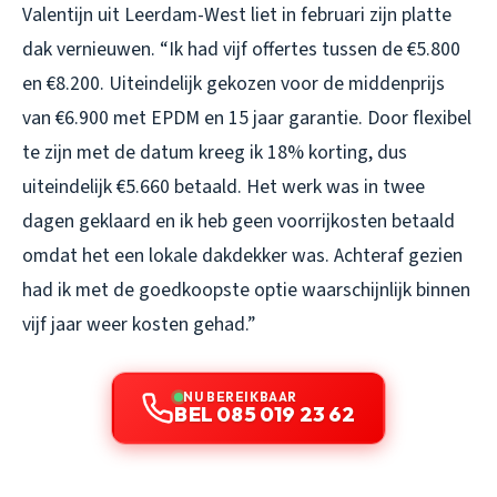
Valentijn uit Leerdam-West liet in februari zijn platte
dak vernieuwen. “Ik had vijf offertes tussen de €5.800
en €8.200. Uiteindelijk gekozen voor de middenprijs
van €6.900 met EPDM en 15 jaar garantie. Door flexibel
te zijn met de datum kreeg ik 18% korting, dus
uiteindelijk €5.660 betaald. Het werk was in twee
dagen geklaard en ik heb geen voorrijkosten betaald
omdat het een lokale dakdekker was. Achteraf gezien
had ik met de goedkoopste optie waarschijnlijk binnen
vijf jaar weer kosten gehad.”
NU BEREIKBAAR
BEL 085 019 23 62