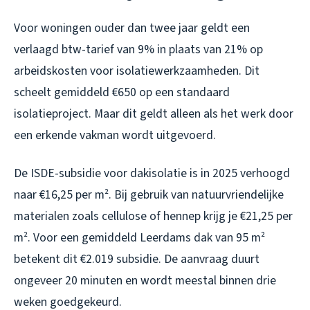
Voor woningen ouder dan twee jaar geldt een
verlaagd btw-tarief van 9% in plaats van 21% op
arbeidskosten voor isolatiewerkzaamheden. Dit
scheelt gemiddeld €650 op een standaard
isolatieproject. Maar dit geldt alleen als het werk door
een erkende vakman wordt uitgevoerd.
De ISDE-subsidie voor dakisolatie is in 2025 verhoogd
naar €16,25 per m². Bij gebruik van natuurvriendelijke
materialen zoals cellulose of hennep krijg je €21,25 per
m². Voor een gemiddeld Leerdams dak van 95 m²
betekent dit €2.019 subsidie. De aanvraag duurt
ongeveer 20 minuten en wordt meestal binnen drie
weken goedgekeurd.