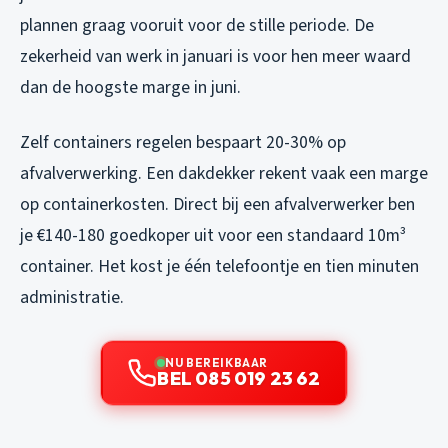
plannen graag vooruit voor de stille periode. De
zekerheid van werk in januari is voor hen meer waard
dan de hoogste marge in juni.
Zelf containers regelen bespaart 20-30% op
afvalverwerking. Een dakdekker rekent vaak een marge
op containerkosten. Direct bij een afvalverwerker ben
je €140-180 goedkoper uit voor een standaard 10m³
container. Het kost je één telefoontje en tien minuten
administratie.
NU BEREIKBAAR
BEL 085 019 23 62