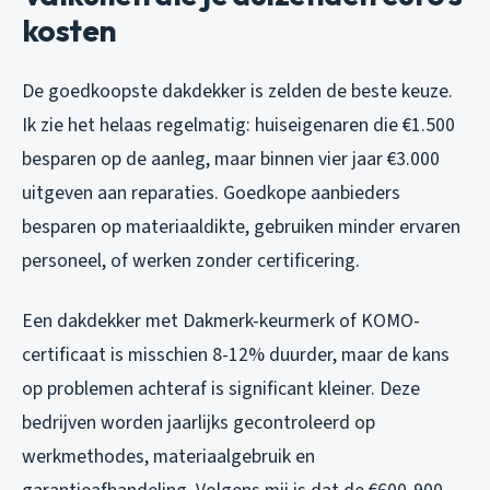
kosten
De goedkoopste dakdekker is zelden de beste keuze.
Ik zie het helaas regelmatig: huiseigenaren die €1.500
besparen op de aanleg, maar binnen vier jaar €3.000
uitgeven aan reparaties. Goedkope aanbieders
besparen op materiaaldikte, gebruiken minder ervaren
personeel, of werken zonder certificering.
Een dakdekker met Dakmerk-keurmerk of KOMO-
certificaat is misschien 8-12% duurder, maar de kans
op problemen achteraf is significant kleiner. Deze
bedrijven worden jaarlijks gecontroleerd op
werkmethodes, materiaalgebruik en