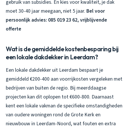
gebruik van subsidies. En kies voor kwaliteit, je dak
moet 30-40 jaar meegaan, niet 5 jaar.
Bel voor
persoonlijk advies: 085 019 23 62, vrijblijvende
offerte
Wat is de gemiddelde kostenbesparing bij
een lokale dakdekker in Leerdam?
Een lokale dakdekker uit Leerdam bespaart je
gemiddeld €200-400 aan voorrijkosten vergeleken met
bedrijven van buiten de regio. Bij meerddaagse
projecten kan dit oplopen tot €600-800. Daarnaast
kent een lokale vakman de specifieke omstandigheden
van oudere woningen rond de Grote Kerk en
nieuwbouw in Leerdam-Noord, wat fouten en extra