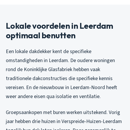
Lokale voordelen in Leerdam
optimaal benutten
Een lokale dakdekker kent de specifieke
omstandigheden in Leerdam. De oudere woningen
rond de Koninklijke Glasfabriek hebben vaak
traditionele dakconstructies die specifieke kennis
vereisen. En de nieuwbouw in Leerdam-Noord heeft
weer andere eisen qua isolatie en ventilatie.
Groepsaankopen met buren werken uitstekend. Vorig
jaar hebben drie huizen in Verspreide-Huizen-Leerdam