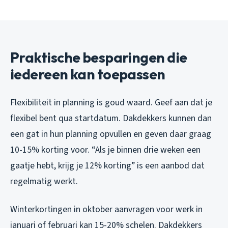
Praktische besparingen die
iedereen kan toepassen
Flexibiliteit in planning is goud waard. Geef aan dat je
flexibel bent qua startdatum. Dakdekkers kunnen dan
een gat in hun planning opvullen en geven daar graag
10-15% korting voor. “Als je binnen drie weken een
gaatje hebt, krijg je 12% korting” is een aanbod dat
regelmatig werkt.
Winterkortingen in oktober aanvragen voor werk in
januari of februari kan 15-20% schelen. Dakdekkers