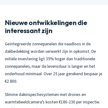
Nieuwe ontwikkelingen die
interessant zijn
Geïntegreerde zonnepanelen die naadloos in de
dakbedekking worden verwerkt zijn in opkomst. De
initiële investering ligt 35% hoger dan traditionele
zonnepanelen, maar de levensduur is langer en het
onderhoud minimaal. Over 25 jaar gerekend bespaar je
€2.800.
Slimme dakinspectiesystemen met drones en
warmtebeeldcamera’s kosten €180-230 per inspectie.