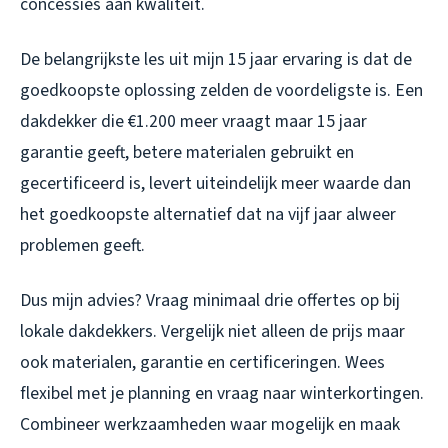
concessies aan kwaliteit.
De belangrijkste les uit mijn 15 jaar ervaring is dat de
goedkoopste oplossing zelden de voordeligste is. Een
dakdekker die €1.200 meer vraagt maar 15 jaar
garantie geeft, betere materialen gebruikt en
gecertificeerd is, levert uiteindelijk meer waarde dan
het goedkoopste alternatief dat na vijf jaar alweer
problemen geeft.
Dus mijn advies? Vraag minimaal drie offertes op bij
lokale dakdekkers. Vergelijk niet alleen de prijs maar
ook materialen, garantie en certificeringen. Wees
flexibel met je planning en vraag naar winterkortingen.
Combineer werkzaamheden waar mogelijk en maak