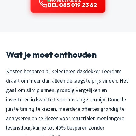
NU BEREIKBAAR
BEL 085 019 23 62
Wat je moet onthouden
Kosten besparen bij selecteren dakdekker Leerdam
draait om meer dan alleen de laagste prijs vinden. Het
gaat om slim plannen, grondig vergelijken en
investeren in kwaliteit voor de lange termijn. Door de
juiste timing te kiezen, meerdere offertes grondig te
analyseren en te kiezen voor materialen met langere
levensduur, kun je tot 40% besparen zonder