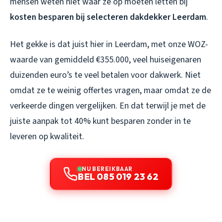
mensen weten niet waar ze op moeten letten bij
kosten besparen bij selecteren dakdekker Leerdam
.
Het gekke is dat juist hier in Leerdam, met onze WOZ-
waarde van gemiddeld €355.000, veel huiseigenaren
duizenden euro’s te veel betalen voor dakwerk. Niet
omdat ze te weinig offertes vragen, maar omdat ze de
verkeerde dingen vergelijken. En dat terwijl je met de
juiste aanpak tot 40% kunt besparen zonder in te
leveren op kwaliteit.
NU BEREIKBAAR
BEL 085 019 23 62