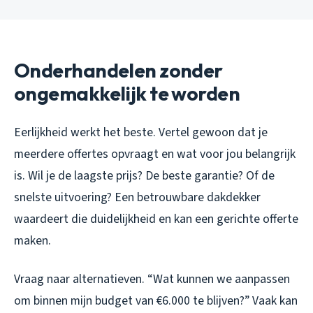
Onderhandelen zonder
ongemakkelijk te worden
Eerlijkheid werkt het beste. Vertel gewoon dat je
meerdere offertes opvraagt en wat voor jou belangrijk
is. Wil je de laagste prijs? De beste garantie? Of de
snelste uitvoering? Een betrouwbare dakdekker
waardeert die duidelijkheid en kan een gerichte offerte
maken.
Vraag naar alternatieven. “Wat kunnen we aanpassen
om binnen mijn budget van €6.000 te blijven?” Vaak kan