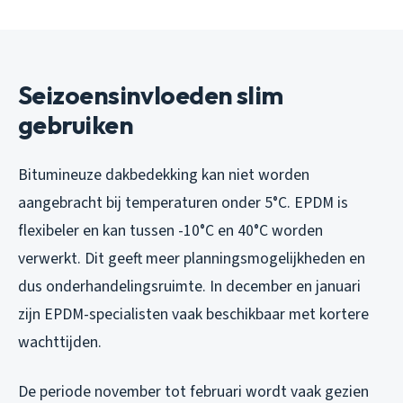
Seizoensinvloeden slim
gebruiken
Bitumineuze dakbedekking kan niet worden
aangebracht bij temperaturen onder 5°C. EPDM is
flexibeler en kan tussen -10°C en 40°C worden
verwerkt. Dit geeft meer planningsmogelijkheden en
dus onderhandelingsruimte. In december en januari
zijn EPDM-specialisten vaak beschikbaar met kortere
wachttijden.
De periode november tot februari wordt vaak gezien