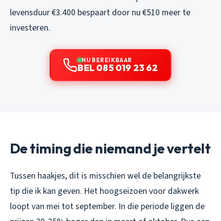
levensduur €3.400 bespaart door nu €510 meer te
investeren.
NU BEREIKBAAR
BEL 085 019 23 62
De timing die niemand je vertelt
Tussen haakjes, dit is misschien wel de belangrijkste
tip die ik kan geven. Het hoogseizoen voor dakwerk
loopt van mei tot september. In die periode liggen de