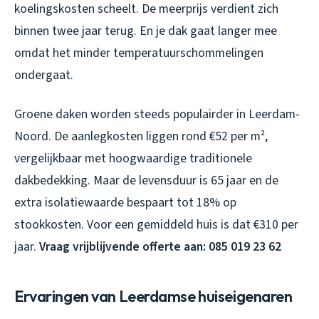
koelingskosten scheelt. De meerprijs verdient zich
binnen twee jaar terug. En je dak gaat langer mee
omdat het minder temperatuurschommelingen
ondergaat.
Groene daken worden steeds populairder in Leerdam-
Noord. De aanlegkosten liggen rond €52 per m²,
vergelijkbaar met hoogwaardige traditionele
dakbedekking. Maar de levensduur is 65 jaar en de
extra isolatiewaarde bespaart tot 18% op
stookkosten. Voor een gemiddeld huis is dat €310 per
jaar.
Vraag vrijblijvende offerte aan: 085 019 23 62
Ervaringen van Leerdamse huiseigenaren