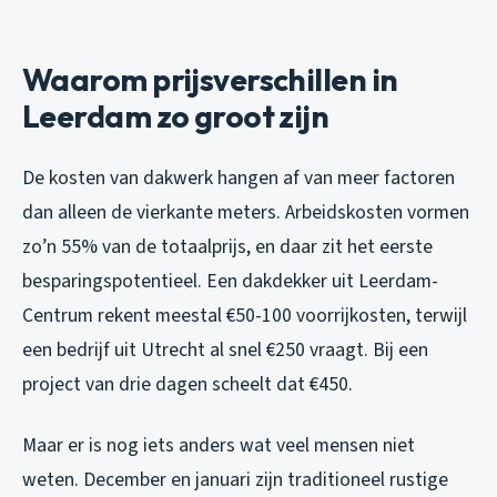
Waarom prijsverschillen in
Leerdam zo groot zijn
De kosten van dakwerk hangen af van meer factoren
dan alleen de vierkante meters. Arbeidskosten vormen
zo’n 55% van de totaalprijs, en daar zit het eerste
besparingspotentieel. Een dakdekker uit Leerdam-
Centrum rekent meestal €50-100 voorrijkosten, terwijl
een bedrijf uit Utrecht al snel €250 vraagt. Bij een
project van drie dagen scheelt dat €450.
Maar er is nog iets anders wat veel mensen niet
weten. December en januari zijn traditioneel rustige