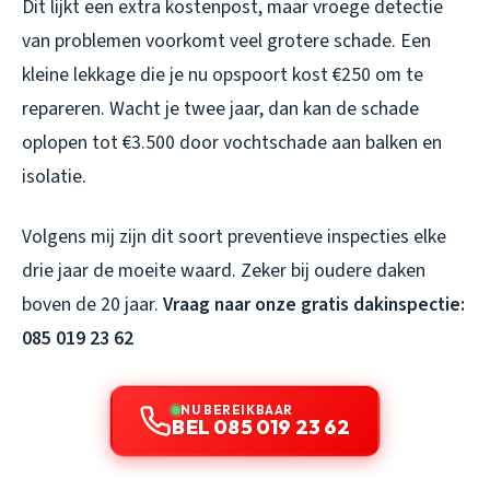
Dit lijkt een extra kostenpost, maar vroege detectie
van problemen voorkomt veel grotere schade. Een
kleine lekkage die je nu opspoort kost €250 om te
repareren. Wacht je twee jaar, dan kan de schade
oplopen tot €3.500 door vochtschade aan balken en
isolatie.
Volgens mij zijn dit soort preventieve inspecties elke
drie jaar de moeite waard. Zeker bij oudere daken
boven de 20 jaar.
Vraag naar onze gratis dakinspectie:
085 019 23 62
NU BEREIKBAAR
BEL 085 019 23 62