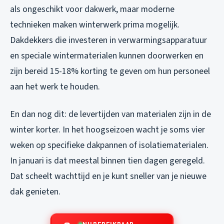
als ongeschikt voor dakwerk, maar moderne
technieken maken winterwerk prima mogelijk.
Dakdekkers die investeren in verwarmingsapparatuur
en speciale wintermaterialen kunnen doorwerken en
zijn bereid 15-18% korting te geven om hun personeel
aan het werk te houden.
En dan nog dit: de levertijden van materialen zijn in de
winter korter. In het hoogseizoen wacht je soms vier
weken op specifieke dakpannen of isolatiematerialen.
In januari is dat meestal binnen tien dagen geregeld.
Dat scheelt wachttijd en je kunt sneller van je nieuwe
dak genieten.